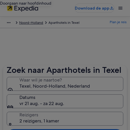
Doorgaan naar hoofdinhoud
Download de app
Plan je reis
Noord-Holland
Aparthotels in Texel
Zoek naar Aparthotels in Texel
Waar wil je naartoe?
Texel, Noord-Holland, Nederland
Datums
vr 21 aug. - za 22 aug.
Reizigers
2 reizigers, 1 kamer