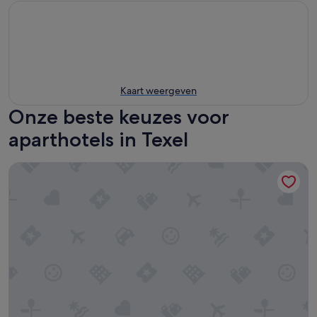
Kaart weergeven
Onze beste keuzes voor
aparthotels in Texel
Boutique Hotel De Smulpot