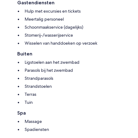
Gastendiensten
Hulp met excursies en tickets
Meertalig personeel
Schoonmaakservice (dagelijks)
Stomerij-/wasserijservice
Wisselen van handdoeken op verzoek
Buiten
Ligstoelen aan het zwembad
Parasols bij het zwembad
Strandparasols
Strandstoelen
Terras
Tuin
Spa
Massage
Spadiensten