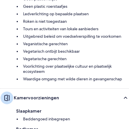
Geen plastic roerstaafjes
Ledverlichting op bepaalde plaatsen
Roken is niet toegestaan
Tours en activiteiten van lokale aanbieders
Uitgebreid beleid om voedselverspilling te voorkomen
Veganistische gerechten
Vegetarisch ontbijt beschikbaar
Vegetarische gerechten
Voorlichting over plaatselijke cultuur en plaatselijk
ecosysteem
Waardige omgang met wilde dieren in gevangenschap
Kamervoorzieningen
Slaapkamer
Beddengoed inbegrepen