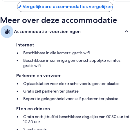
Vergelijkbare accommodaties vergelijken
Meer over deze accommodatie
Accommodatie-voorzieningen
Internet
Beschikbaar in alle kamers: gratis wifi
Beschikbaar in sommige gemeenschappelijke ruimtes:
gratis wifi
Parkeren en vervoer
Oplaadstation voor elektrische voertuigen ter plaatse
Gratis zelf parkeren ter plaatse
Beperkte gelegenheid voor zelf parkeren ter plaatse
Eten en drinken
Gratis ontbijtbuffet beschikbaar dagelijks van 07.30 uur tot
10.30 uur
3 restaurants