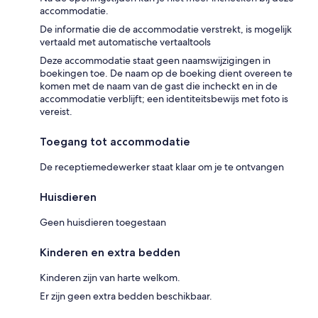
accommodatie.
De informatie die de accommodatie verstrekt, is mogelijk
vertaald met automatische vertaaltools
Deze accommodatie staat geen naamswijzigingen in
boekingen toe. De naam op de boeking dient overeen te
komen met de naam van de gast die incheckt en in de
accommodatie verblijft; een identiteitsbewijs met foto is
vereist.
Toegang tot accommodatie
De receptiemedewerker staat klaar om je te ontvangen
Huisdieren
Geen huisdieren toegestaan
Kinderen en extra bedden
Kinderen zijn van harte welkom.
Er zijn geen extra bedden beschikbaar.