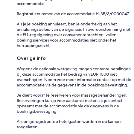
accommodatie.
Registratienummer van de accommodatie H-35/3/0000047
Als je je boeking annuleert, ben je onderhevig aan het
annuleringsbeleid van de eigenaar. In overeenstemming met
de EU-regelgeving over consumentenrechten, vallen
boekingsservices voor accommodaties niet onder het
herroepingsrecht.
Overige info
Wegens de nationale wetgeving mogen contante betalingen
bij deze accommodatie het bedrag van EUR 1000 niet
overschrijden. Neem voor meer informatie contact op met de
accommodatie via de gegevens in de boekingsbevestiging.
Je dient vooraf te reserveren voor massagebehandelingen.
Reserveringen kun je voor aankomst maken als je contact
opneemt met de accommodatie via de gegevens in de
boekingsbevestiging.
Alleen geregistreerde hotelgasten worden in de kamers
toegelaten.