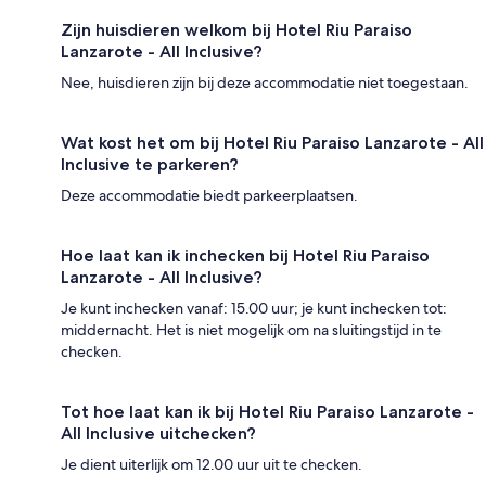
Zijn huisdieren welkom bij Hotel Riu Paraiso
Lanzarote - All Inclusive?
Nee, huisdieren zijn bij deze accommodatie niet toegestaan.
Wat kost het om bij Hotel Riu Paraiso Lanzarote - All
Inclusive te parkeren?
Deze accommodatie biedt parkeerplaatsen.
Hoe laat kan ik inchecken bij Hotel Riu Paraiso
Lanzarote - All Inclusive?
Je kunt inchecken vanaf: 15.00 uur; je kunt inchecken tot:
middernacht. Het is niet mogelijk om na sluitingstijd in te
checken.
Tot hoe laat kan ik bij Hotel Riu Paraiso Lanzarote -
All Inclusive uitchecken?
Je dient uiterlijk om 12.00 uur uit te checken.