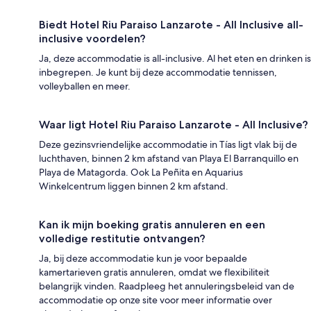
Biedt Hotel Riu Paraiso Lanzarote - All Inclusive all-
inclusive voordelen?
Ja, deze accommodatie is all-inclusive. Al het eten en drinken is
inbegrepen. Je kunt bij deze accommodatie tennissen,
volleyballen en meer.
Waar ligt Hotel Riu Paraiso Lanzarote - All Inclusive?
Deze gezinsvriendelijke accommodatie in Tías ligt vlak bij de
luchthaven, binnen 2 km afstand van Playa El Barranquillo en
Playa de Matagorda. Ook La Peñita en Aquarius
Winkelcentrum liggen binnen 2 km afstand.
Kan ik mijn boeking gratis annuleren en een
volledige restitutie ontvangen?
Ja, bij deze accommodatie kun je voor bepaalde
kamertarieven gratis annuleren, omdat we flexibiliteit
belangrijk vinden. Raadpleeg het annuleringsbeleid van de
accommodatie op onze site voor meer informatie over