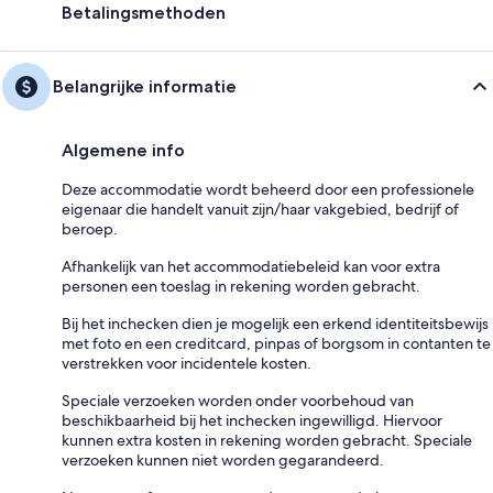
Betalingsmethoden
Belangrijke informatie
Algemene info
Deze accommodatie wordt beheerd door een professionele
eigenaar die handelt vanuit zijn/haar vakgebied, bedrijf of
beroep.
Afhankelijk van het accommodatiebeleid kan voor extra
personen een toeslag in rekening worden gebracht.
Bij het inchecken dien je mogelijk een erkend identiteitsbewijs
met foto en een creditcard, pinpas of borgsom in contanten te
verstrekken voor incidentele kosten.
Speciale verzoeken worden onder voorbehoud van
beschikbaarheid bij het inchecken ingewilligd. Hiervoor
kunnen extra kosten in rekening worden gebracht. Speciale
verzoeken kunnen niet worden gegarandeerd.