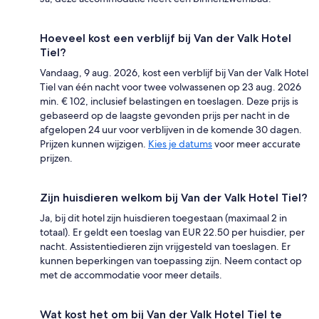
Hoeveel kost een verblijf bij Van der Valk Hotel
Tiel?
Vandaag, 9 aug. 2026, kost een verblijf bij Van der Valk Hotel
Tiel van één nacht voor twee volwassenen op 23 aug. 2026
min. € 102, inclusief belastingen en toeslagen. Deze prijs is
gebaseerd op de laagste gevonden prijs per nacht in de
afgelopen 24 uur voor verblijven in de komende 30 dagen.
Prijzen kunnen wijzigen.
Kies je datums
voor meer accurate
prijzen.
Zijn huisdieren welkom bij Van der Valk Hotel Tiel?
Ja, bij dit hotel zijn huisdieren toegestaan (maximaal 2 in
totaal). Er geldt een toeslag van EUR 22.50 per huisdier, per
nacht. Assistentiedieren zijn vrijgesteld van toeslagen. Er
kunnen beperkingen van toepassing zijn. Neem contact op
met de accommodatie voor meer details.
Wat kost het om bij Van der Valk Hotel Tiel te