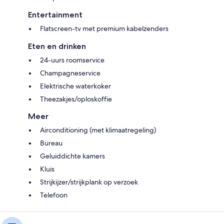
Entertainment
Flatscreen-tv met premium kabelzenders
Eten en drinken
24-uurs roomservice
Champagneservice
Elektrische waterkoker
Theezakjes/oploskoffie
Meer
Airconditioning (met klimaatregeling)
Bureau
Geluiddichte kamers
Kluis
Strijkijzer/strijkplank op verzoek
Telefoon