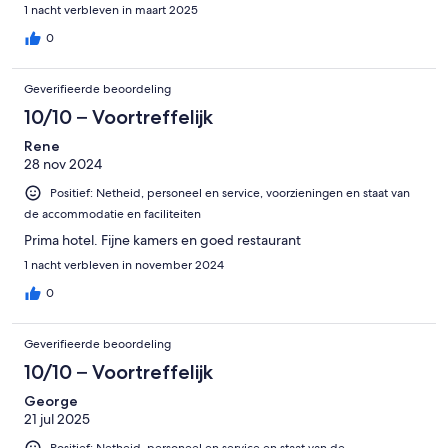
1 nacht verbleven in maart 2025
0
Geverifieerde beoordeling
10/10 – Voortreffelijk
Rene
28 nov 2024
Positief: Netheid, personeel en service, voorzieningen en staat van
de accommodatie en faciliteiten
Prima hotel. Fijne kamers en goed restaurant
1 nacht verbleven in november 2024
0
Geverifieerde beoordeling
10/10 – Voortreffelijk
George
21 jul 2025