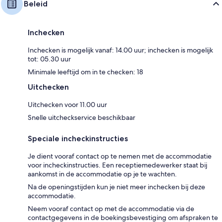
Beleid
Inchecken
Inchecken is mogelijk vanaf: 14.00 uur; inchecken is mogelijk
tot: 05.30 uur
Minimale leeftijd om in te checken: 18
Uitchecken
Uitchecken voor 11.00 uur
Snelle uitcheckservice beschikbaar
Speciale incheckinstructies
Je dient vooraf contact op te nemen met de accommodatie
voor incheckinstructies. Een receptiemedewerker staat bij
aankomst in de accommodatie op je te wachten.
Na de openingstijden kun je niet meer inchecken bij deze
accommodatie.
Neem vooraf contact op met de accommodatie via de
contactgegevens in de boekingsbevestiging om afspraken te