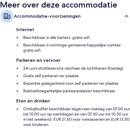
Meer over deze accommodatie
Accommodatie-voorzieningen
Internet
Beschikbaar in alle kamers: gratis wifi
Beschikbaar in sommige gemeenschappelijke ruimtes:
gratis wifi
Parkeren en vervoer
24-uurs shuttleservice van/naar de luchthaven (toeslag)
Gratis zelf parkeren ter plaatse
Beperkte gelegenheid voor zelf parkeren ter plaatse
Rolstoeltoegankelijke parkeerplaatsen beschikbaar
Eten en drinken
Ontbijtbuffet beschikbaar tegen een toeslag van 07.00 uur
tot 10.00 uur op werkdagen en van 07.30 uur tot 10.30 uur
in het weekend: EUR 21,50 voor volwassenen en EUR 13,50
voor kinderen