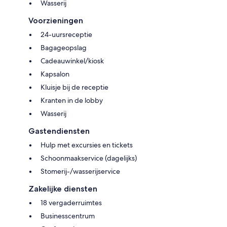
Wasserij
Voorzieningen
24-uursreceptie
Bagageopslag
Cadeauwinkel/kiosk
Kapsalon
Kluisje bij de receptie
Kranten in de lobby
Wasserij
Gastendiensten
Hulp met excursies en tickets
Schoonmaakservice (dagelijks)
Stomerij-/wasserijservice
Zakelijke diensten
18 vergaderruimtes
Businesscentrum