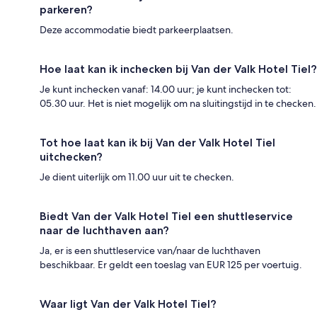
parkeren?
Deze accommodatie biedt parkeerplaatsen.
Hoe laat kan ik inchecken bij Van der Valk Hotel Tiel?
Je kunt inchecken vanaf: 14.00 uur; je kunt inchecken tot:
05.30 uur. Het is niet mogelijk om na sluitingstijd in te checken.
Tot hoe laat kan ik bij Van der Valk Hotel Tiel
uitchecken?
Je dient uiterlijk om 11.00 uur uit te checken.
Biedt Van der Valk Hotel Tiel een shuttleservice
naar de luchthaven aan?
Ja, er is een shuttleservice van/naar de luchthaven
beschikbaar. Er geldt een toeslag van EUR 125 per voertuig.
Waar ligt Van der Valk Hotel Tiel?