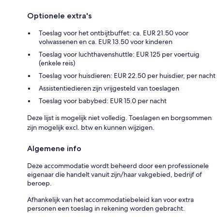
Optionele extra's
Toeslag voor het ontbijtbuffet: ca. EUR 21.50 voor
volwassenen en ca. EUR 13.50 voor kinderen
Toeslag voor luchthavenshuttle: EUR 125 per voertuig
(enkele reis)
Toeslag voor huisdieren: EUR 22.50 per huisdier, per nacht
Assistentiedieren zijn vrijgesteld van toeslagen
Toeslag voor babybed: EUR 15.0 per nacht
Deze lijst is mogelijk niet volledig. Toeslagen en borgsommen
zijn mogelijk excl. btw en kunnen wijzigen.
Algemene info
Deze accommodatie wordt beheerd door een professionele
eigenaar die handelt vanuit zijn/haar vakgebied, bedrijf of
beroep.
Afhankelijk van het accommodatiebeleid kan voor extra
personen een toeslag in rekening worden gebracht.