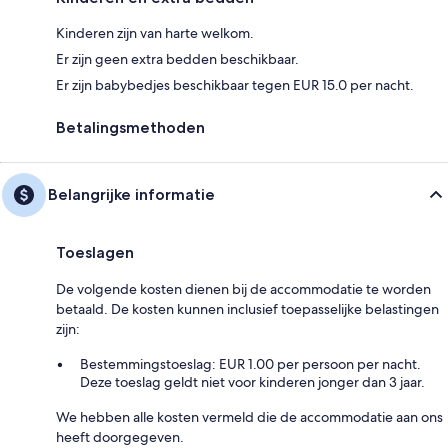
Kinderen zijn van harte welkom.
Er zijn geen extra bedden beschikbaar.
Er zijn babybedjes beschikbaar tegen EUR 15.0 per nacht.
Betalingsmethoden
Belangrijke informatie
Toeslagen
De volgende kosten dienen bij de accommodatie te worden
betaald. De kosten kunnen inclusief toepasselijke belastingen
zijn:
Bestemmingstoeslag: EUR 1.00 per persoon per nacht.
Deze toeslag geldt niet voor kinderen jonger dan 3 jaar.
We hebben alle kosten vermeld die de accommodatie aan ons
heeft doorgegeven.