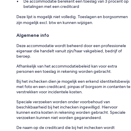
De accommodatie berekent een toeslag van 3 procent op
betalingen met een creditcard
Deze lijst is mogelijk niet volledig. Toeslagen en borgsommen
zijn mogelijk excl. btw en kunnen wijzigen.
Algemene info
Deze accommodatie wordt beheerd door een professionele
eigenaar die handelt vanuit zijn/haar vakgebied, bedrijf of
beroep.
Afhankelijk van het accommodatiebeleid kan voor extra
personen een toeslag in rekening worden gebracht.
Bij het inchecken dien je mogelijk een erkend identiteitsbewijs
met foto en een creditcard, pinpas of borgsom in contanten te
verstrekken voor incidentele kosten.
Speciale verzoeken worden onder voorbehoud van
beschikbaarheid bij het inchecken ingewilligd. Hiervoor
kunnen extra kosten in rekening worden gebracht. Speciale
verzoeken kunnen niet worden gegarandeerd.
De naam op de creditcard die bij het inchecken wordt