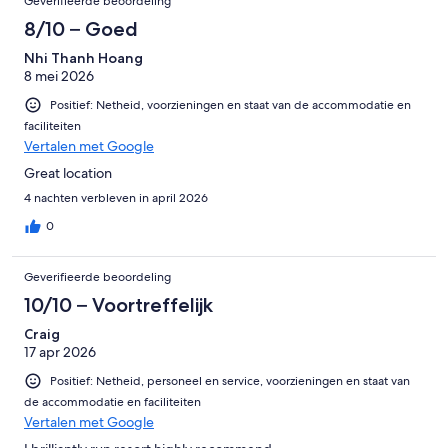
Geverifieerde beoordeling
8/10 – Goed
Nhi Thanh Hoang
8 mei 2026
Positief: Netheid, voorzieningen en staat van de accommodatie en
faciliteiten
Vertalen met Google
Great location
4 nachten verbleven in april 2026
0
Geverifieerde beoordeling
10/10 – Voortreffelijk
Craig
17 apr 2026
Positief: Netheid, personeel en service, voorzieningen en staat van
de accommodatie en faciliteiten
Vertalen met Google