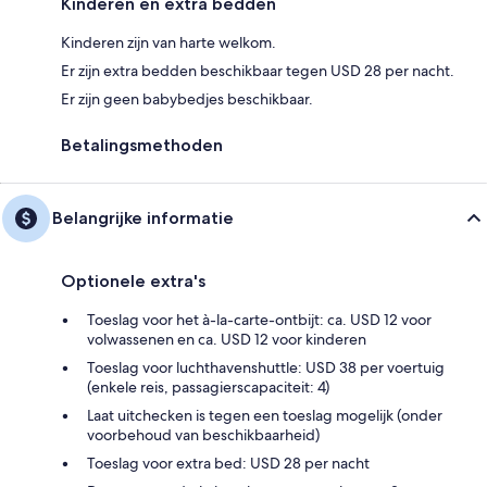
Kinderen en extra bedden
Kinderen zijn van harte welkom.
Er zijn extra bedden beschikbaar tegen USD 28 per nacht.
Er zijn geen babybedjes beschikbaar.
Betalingsmethoden
Belangrijke informatie
Optionele extra's
Toeslag voor het à-la-carte-ontbijt: ca. USD 12 voor
volwassenen en ca. USD 12 voor kinderen
Toeslag voor luchthavenshuttle: USD 38 per voertuig
(enkele reis, passagierscapaciteit: 4)
Laat uitchecken is tegen een toeslag mogelijk (onder
voorbehoud van beschikbaarheid)
Toeslag voor extra bed: USD 28 per nacht