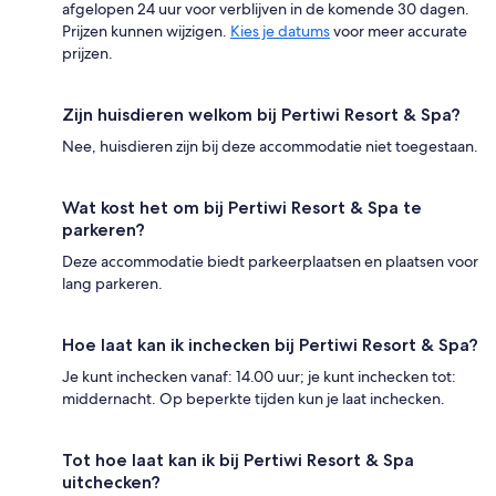
afgelopen 24 uur voor verblijven in de komende 30 dagen.
Prijzen kunnen wijzigen.
Kies je datums
voor meer accurate
prijzen.
Zijn huisdieren welkom bij Pertiwi Resort & Spa?
Nee, huisdieren zijn bij deze accommodatie niet toegestaan.
Wat kost het om bij Pertiwi Resort & Spa te
parkeren?
Deze accommodatie biedt parkeerplaatsen en plaatsen voor
lang parkeren.
Hoe laat kan ik inchecken bij Pertiwi Resort & Spa?
Je kunt inchecken vanaf: 14.00 uur; je kunt inchecken tot:
middernacht. Op beperkte tijden kun je laat inchecken.
Tot hoe laat kan ik bij Pertiwi Resort & Spa
uitchecken?