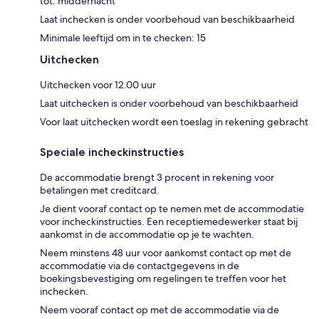
tot: middernacht
Laat inchecken is onder voorbehoud van beschikbaarheid
Minimale leeftijd om in te checken: 15
Uitchecken
Uitchecken voor 12.00 uur
Laat uitchecken is onder voorbehoud van beschikbaarheid
Voor laat uitchecken wordt een toeslag in rekening gebracht
Speciale incheckinstructies
De accommodatie brengt 3 procent in rekening voor
betalingen met creditcard.
Je dient vooraf contact op te nemen met de accommodatie
voor incheckinstructies. Een receptiemedewerker staat bij
aankomst in de accommodatie op je te wachten.
Neem minstens 48 uur voor aankomst contact op met de
accommodatie via de contactgegevens in de
boekingsbevestiging om regelingen te treffen voor het
inchecken.
Neem vooraf contact op met de accommodatie via de