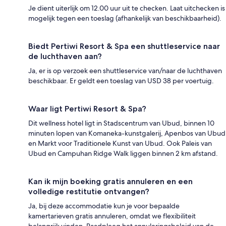
Je dient uiterlijk om 12.00 uur uit te checken. Laat uitchecken is
mogelijk tegen een toeslag (afhankelijk van beschikbaarheid).
Biedt Pertiwi Resort & Spa een shuttleservice naar
de luchthaven aan?
Ja, er is op verzoek een shuttleservice van/naar de luchthaven
beschikbaar. Er geldt een toeslag van USD 38 per voertuig.
Waar ligt Pertiwi Resort & Spa?
Dit wellness hotel ligt in Stadscentrum van Ubud, binnen 10
minuten lopen van Komaneka-kunstgalerij, Apenbos van Ubud
en Markt voor Traditionele Kunst van Ubud. Ook Paleis van
Ubud en Campuhan Ridge Walk liggen binnen 2 km afstand.
Kan ik mijn boeking gratis annuleren en een
volledige restitutie ontvangen?
Ja, bij deze accommodatie kun je voor bepaalde
kamertarieven gratis annuleren, omdat we flexibiliteit