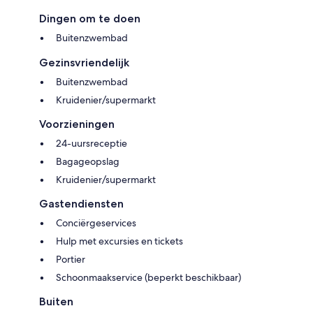
Dingen om te doen
Buitenzwembad
Gezinsvriendelijk
Buitenzwembad
Kruidenier/supermarkt
Voorzieningen
24-uursreceptie
Bagageopslag
Kruidenier/supermarkt
Gastendiensten
Conciërgeservices
Hulp met excursies en tickets
Portier
Schoonmaakservice (beperkt beschikbaar)
Buiten