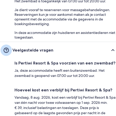
Het zwembad is toegankelijk van 07.00 uur tot 20.00 uur.
Je dient vooraf te reserveren voor massagebehandelingen.
Reserveringen kun je voor aankomst maken als je contact
opneemt met de accommodatie via de gegevens in de
boekingsbevestiging.
In deze accommodatie zijn huisdieren en assistentiedieren niet
toegestaan.
Veelgestelde vragen
Is Pertiwi Resort & Spa voorzien van een zwembad?
Ja, deze accommodatie heeft een buitenzwembad. Het
zwembad is geopend van 07.00 uur tot 20.00 uur.
Hoeveel kost een verblijf bij Pertiwi Resort & Spa?
Vandaag, 8 aug. 2026, kost een verblijf bij Pertiwi Resort & Spa
van één nacht voor twee volwassenen op 1 sep. 2026 min.
€ 39, inclusief belastingen en toeslagen. Deze prijs is
gebaseerd op de laagste gevonden prijs per nacht in de