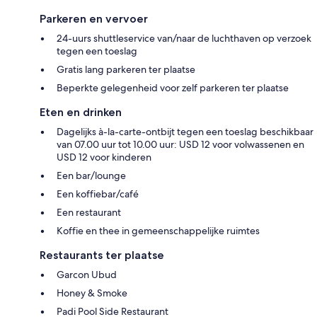
Parkeren en vervoer
24-uurs shuttleservice van/naar de luchthaven op verzoek
tegen een toeslag
Gratis lang parkeren ter plaatse
Beperkte gelegenheid voor zelf parkeren ter plaatse
Eten en drinken
Dagelijks à-la-carte-ontbijt tegen een toeslag beschikbaar
van 07.00 uur tot 10.00 uur: USD 12 voor volwassenen en
USD 12 voor kinderen
Een bar/lounge
Een koffiebar/café
Een restaurant
Koffie en thee in gemeenschappelijke ruimtes
Restaurants ter plaatse
Garcon Ubud
Honey & Smoke
Padi Pool Side Restaurant