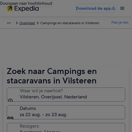
Doorgaan naar hoofdinhoud
Download de app
Plan je reis
Overijssel
Campings en stacaravans in Vilsteren
Zoek naar Campings en
stacaravans in Vilsteren
Waar wil je naartoe?
Vilsteren, Overijssel, Nederland
Datums
za 22 aug. - zo 23 aug.
Reizigers