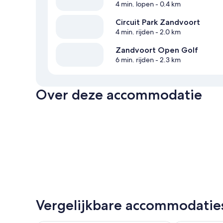
4 min. lopen
- 0.4 km
Circuit Park Zandvoort
4 min. rijden
- 2.0 km
Zandvoort Open Golf
6 min. rijden
- 2.3 km
Over deze accommodatie
Vergelijkbare accommodatie