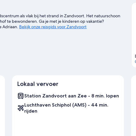
centrum als vlak bij het strand in Zandvoort. Het natuurschoon
hof te bewonderen. Ga je met je kinderen op vakantie?
e Adriaan.
Bekijk onze reisgids voor Zandvoort
Lokaal vervoer
Station Zandvoort aan Zee - 8 min. lopen
Luchthaven Schiphol (AMS) - 44 min.
rijden