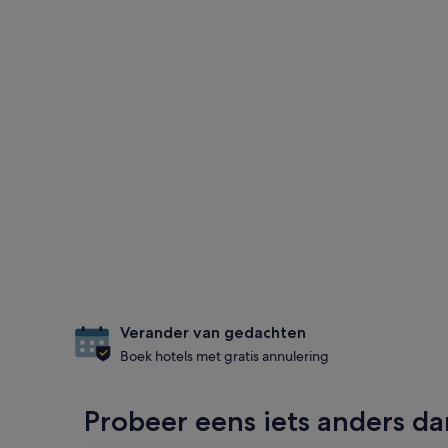
Verander van gedachten
Boek hotels met gratis annulering
Probeer eens iets anders dan