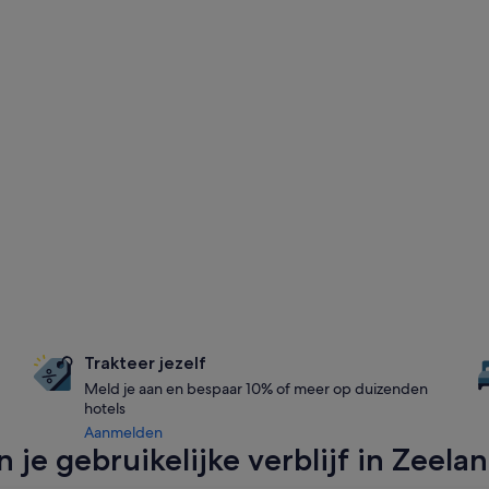
Trakteer jezelf
Meld je aan en bespaar 10% of meer op duizenden
hotels
Aanmelden
 je gebruikelijke verblijf in Zeela