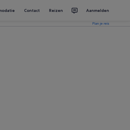
modatie
Contact
Reizen
Aanmelden
Plan je reis