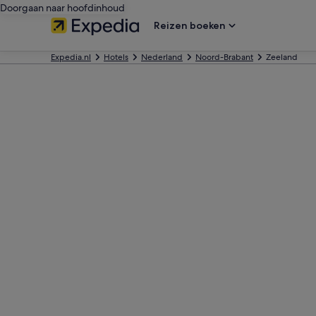
Doorgaan naar hoofdinhoud
Reizen boeken
Expedia.nl
Hotels
Nederland
Noord-Brabant
Zeeland