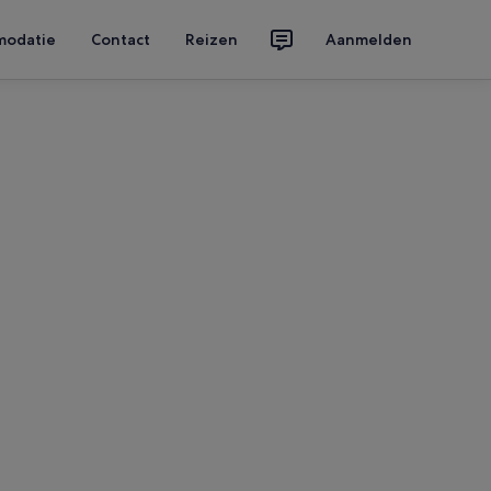
modatie
Contact
Reizen
Aanmelden