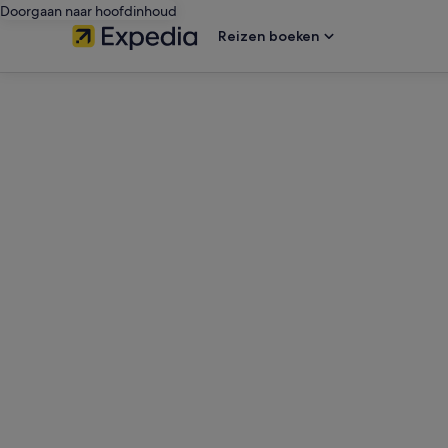
Doorgaan naar hoofdinhoud
Reizen boeken