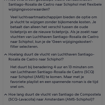
Santiago-Rosalía de Castro naar Schiphol met flexibele
wijzigingsvoorwaarden?
Veel luchtvaartmaatschappijen bieden de optie om
je vlucht te wijzigen zonder bijkomende kosten. Je
betaalt dan alleen het verschil tussen de oude
ticketprijs en de nieuwe ticketprijs. Als je zoekt naar
vluchten van Luchthaven Santiago-Rosalía de Castro
naar Schiphol, kun je de 'Geen wijzigingskosten'-
filter selecteren.
Hoelang duurt de vlucht van Luchthaven Santiago-
Rosalía de Castro naar Schiphol?
Het duurt bij benadering 4 uur en 13 minuten om
van Luchthaven Santiago-Rosalía de Castro (SCQ)
naar Schiphol (AMS) te komen. Maar met je
favoriete playlist en een spannende roman is de tijd
snel om.
Hoe lang duurt de vlucht van Santiago de Compostela
(SCQ-Lavacolla) naar Amsterdam (AMS-Schiphol)?