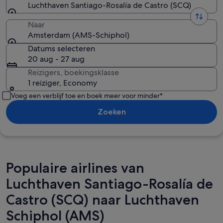
Luchthaven Santiago-Rosalía de Castro (SCQ)
Naar
Amsterdam (AMS-Schiphol)
Datums selecteren
20 aug - 27 aug
Reizigers, boekingsklasse
1 reiziger, Economy
Voeg een verblijf toe en boek meer voor minder*
Zoeken
Populaire airlines van
Luchthaven Santiago-Rosalía de
Castro (SCQ) naar Luchthaven
Schiphol (AMS)