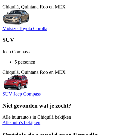
Chiquilá, Quintana Roo en MEX
Midsize Toyota Corolla
SUV
Jeep Compass
5 personen
Chiquilá, Quintana Roo en MEX
SUV Jeep Compass
Niet gevonden wat je zocht?
Alle huurauto's in Chiquilá bekijken
Alle auto’s bekijken