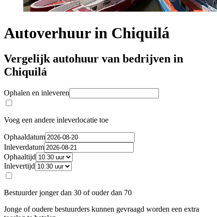
Autoverhuur in Chiquilá
Vergelijk autohuur van bedrijven in
Chiquilá
Ophalen en inleveren
Voeg een andere inleverlocatie toe
Ophaaldatum
Inleverdatum
Ophaaltijd
Inlevertijd
Bestuurder jonger dan 30 of ouder dan 70
Jonge of oudere bestuurders kunnen gevraagd worden een extra