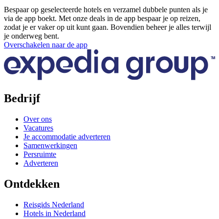
Bespaar op geselecteerde hotels en verzamel dubbele punten als je
via de app boekt. Met onze deals in de app bespaar je op reizen,
zodat je er vaker op uit kunt gaan. Bovendien beheer je alles terwijl
je onderweg bent.
Overschakelen naar de app
Bedrijf
Over ons
Vacatures
Je accommodatie adverteren
Samenwerkingen
Persruimte
Adverteren
Ontdekken
Reisgids Nederland
Hotels in Nederland