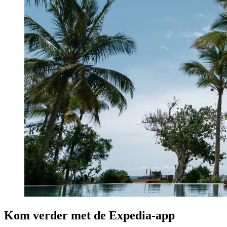
Kom verder met de Expedia-app