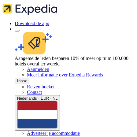
Download de app
Aangemelde leden besparen 10% of meer op ruim 100.000
hotels overal ter wereld
Aanmelden
Meer informatie over Expedia Rewards
Inbox
Reizen boeken
Contact
Nederlands · EUR · NL
Adverteer je accommodatie