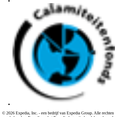
© 2026 Expedia, Inc. - een bedrijf van Expedia Group. Alle rechten