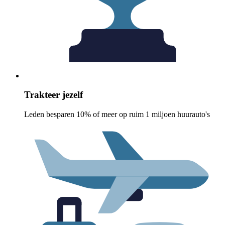
Trakteer jezelf
Leden besparen 10% of meer op ruim 1 miljoen huurauto's