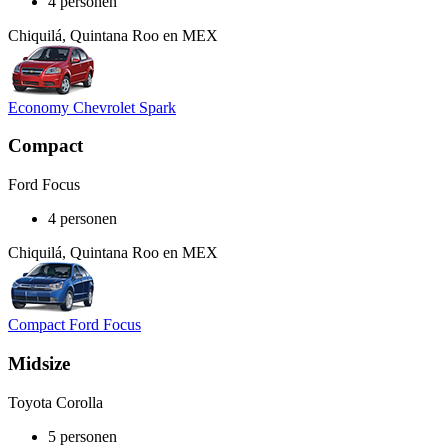
4 personen
Chiquilá, Quintana Roo en MEX
Economy Chevrolet Spark
Compact
Ford Focus
4 personen
Chiquilá, Quintana Roo en MEX
Compact Ford Focus
Midsize
Toyota Corolla
5 personen