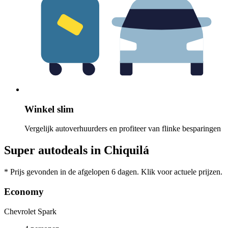
Winkel slim
Vergelijk autoverhuurders en profiteer van flinke besparingen
Super autodeals in Chiquilá
* Prijs gevonden in de afgelopen 6 dagen. Klik voor actuele prijzen.
Economy
Chevrolet Spark