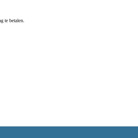
g te betalen.