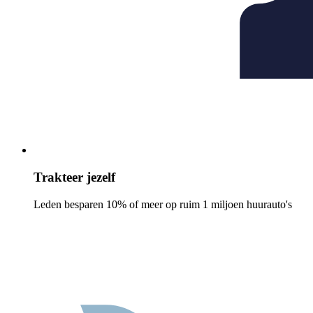
Trakteer jezelf
Leden besparen 10% of meer op ruim 1 miljoen huurauto's