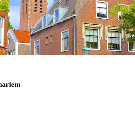
Haarlem