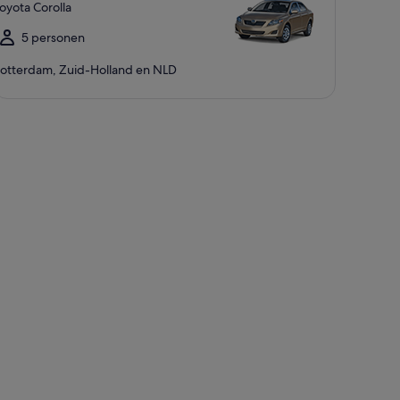
oyota Corolla
5 personen
otterdam, Zuid-Holland en NLD