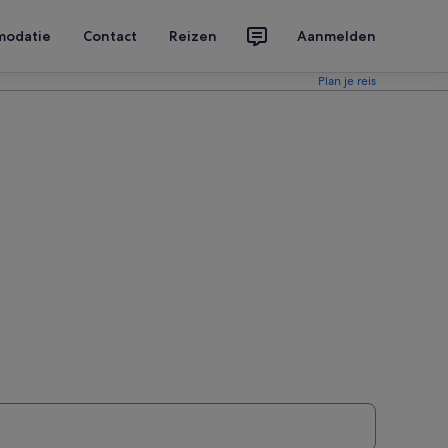
modatie
Contact
Reizen
Aanmelden
Plan je reis