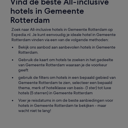
Vind de beste All-inclusive
hotels in Gemeente
Rotterdam
Zoek naar All-inclusive hotels in Gemeente Rotterdam op
Expedia.nl. Je kunt eenvoudig je ideale hotel in Gemeente
Rotterdam vinden via een van de volgende methoden:
Bekijk ons aanbod aan aanbevolen hotels in Gemeente
Rotterdam.
Gebruik de kaart om hotels te zoeken in het gedeelte
van Gemeente Rotterdam waaraan je de voorkeur
geeft
gebruik de filters om hotels in een bepaald gebied van
Gemeente Rotterdam te zien, selecteer een bepaald
thema, merk of hotelklasse van basis- (1 ster) tot luxe
hotels (5 sterren) in Gemeente Rotterdam
Voer je reisdatums in om de beste aanbiedingen voor
hotels in Gemeente Rotterdam te bekijken - maar
wacht niet te lang!