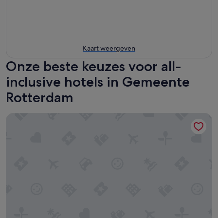
Kaart weergeven
Onze beste keuzes voor all-
inclusive hotels in Gemeente
Rotterdam
The James Hotel Rotterdam