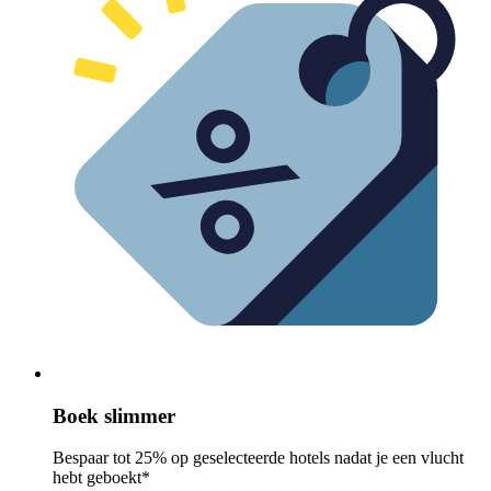
Boek slimmer
Bespaar tot 25% op geselecteerde hotels nadat je een vlucht
hebt geboekt*