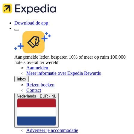
Download de app
Aangemelde leden besparen 10% of meer op ruim 100.000
hotels overal ter wereld
Aanmelden
Meer informatie over Expedia Rewards
Inbox
Reizen boeken
Contact
Nederlands · EUR · NL
Adverteer je accommodatie