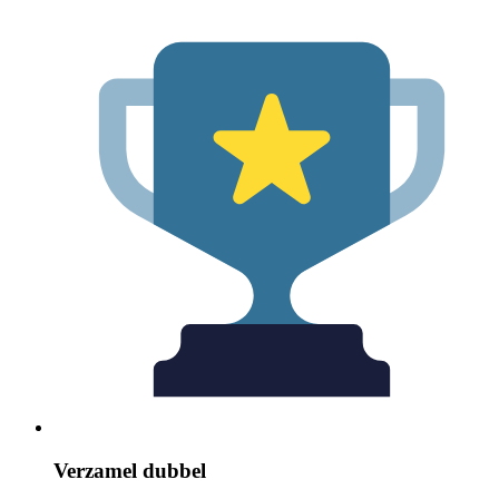
Verzamel dubbel