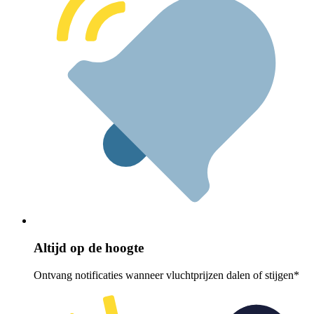
Altijd op de hoogte
Ontvang notificaties wanneer vluchtprijzen dalen of stijgen*