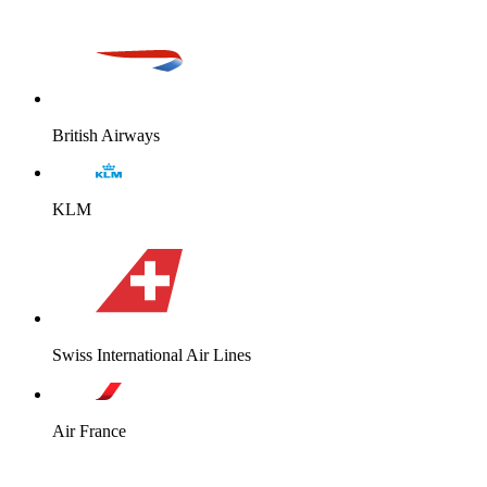
British Airways
KLM
Swiss International Air Lines
Air France