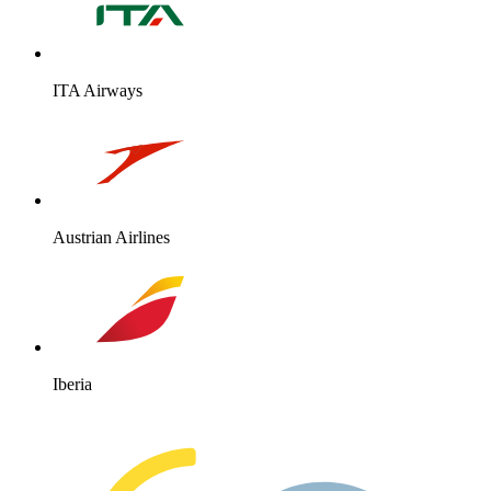
ITA Airways
Austrian Airlines
Iberia