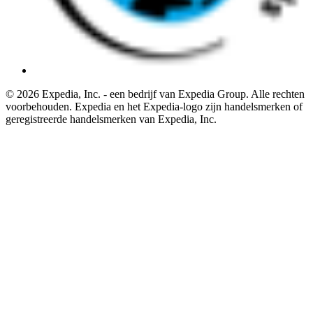
© 2026 Expedia, Inc. - een bedrijf van Expedia Group. Alle rechten
voorbehouden. Expedia en het Expedia-logo zijn handelsmerken of
geregistreerde handelsmerken van Expedia, Inc.