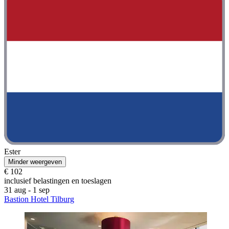
Ester
Minder weergeven
€ 102
inclusief belastingen en toeslagen
31 aug - 1 sep
Bastion Hotel Tilburg