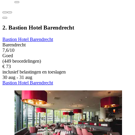
2. Bastion Hotel Barendrecht
Bastion Hotel Barendrecht
Barendrecht
7,6/10
Goed
(449 beoordelingen)
€ 73
inclusief belastingen en toeslagen
30 aug - 31 aug
Bastion Hotel Barendrecht