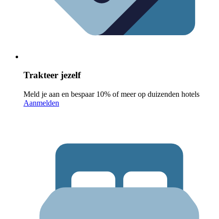
Trakteer jezelf
Meld je aan en bespaar 10% of meer op duizenden hotels
Aanmelden