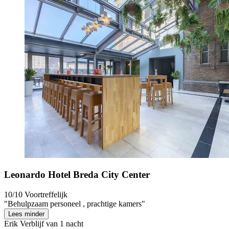
Leonardo Hotel Breda City Center
10/10
Voortreffelijk
"Behulpzaam personeel , prachtige kamers"
Lees minder
Erik
Verblijf van 1 nacht