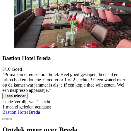
Bastion Hotel Breda
8/10
Goed
"Prima kamer en schoon hotel. Heel goed geslapen, heel stil en
prima bed en douche. Goed voor 1 of 2 nachten! Geen waterkoker
op de kamer wat jammer is als je ff een kopje thee wilt zetten. Wel
een nespresso apparaatje."
Lees minder
Lucie
Verblijf van 1 nacht
1 maand geleden geplaatst
Bastion Hotel Breda
Ontdek meer over Breda