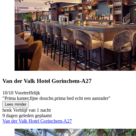
Van der Valk Hotel Gorinchem-A27
10/10
Voortreffelijk
"Prima kamer,fijne douche,prima bed echt een aanrader"
Lees minder
henk
Verblijf van 1 nacht
9 dagen geleden geplaatst
Van der Valk Hotel Gorinchem-A27