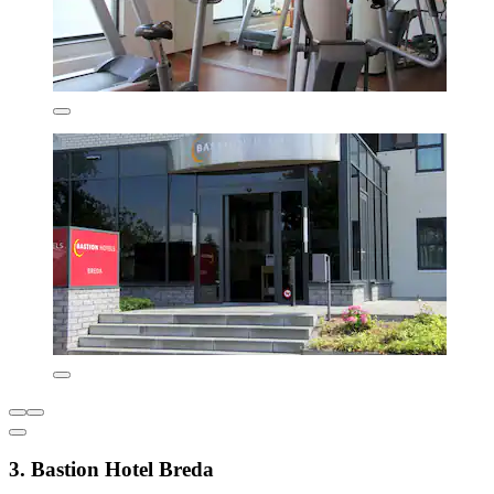
3. Bastion Hotel Breda