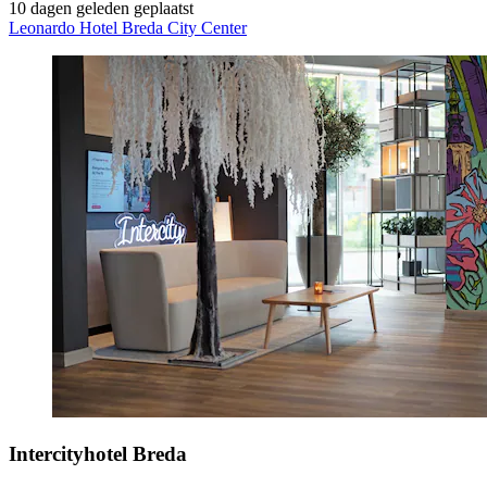
10 dagen geleden geplaatst
Leonardo Hotel Breda City Center
Intercityhotel Breda