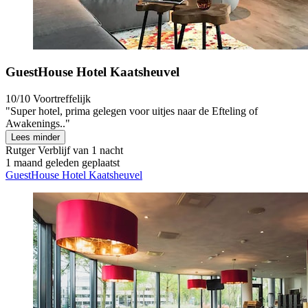
GuestHouse Hotel Kaatsheuvel
10/10
Voortreffelijk
"Super hotel, prima gelegen voor uitjes naar de Efteling of
Awakenings.."
Lees minder
Rutger
Verblijf van 1 nacht
1 maand geleden geplaatst
GuestHouse Hotel Kaatsheuvel