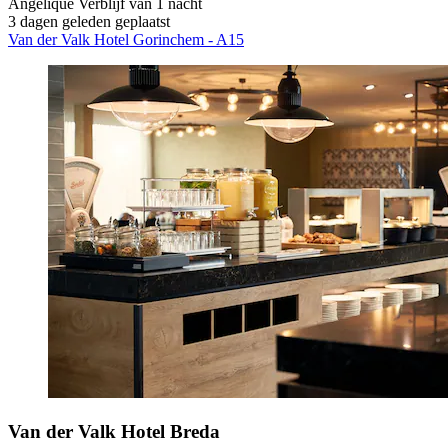
Angélique
Verblijf van 1 nacht
3 dagen geleden geplaatst
Van der Valk Hotel Gorinchem - A15
Van der Valk Hotel Breda