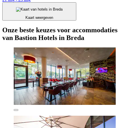
Kaart weergeven
Onze beste keuzes voor accommodaties
van Bastion Hotels in Breda