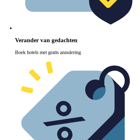
Verander van gedachten
Boek hotels met gratis annulering