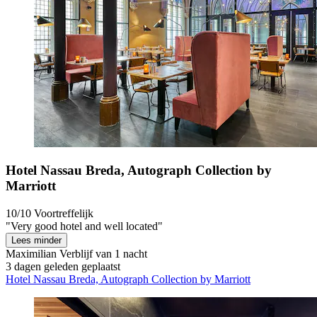
Hotel Nassau Breda, Autograph Collection by
Marriott
10/10
Voortreffelijk
"Very good hotel and well located"
Lees minder
Maximilian
Verblijf van 1 nacht
3 dagen geleden geplaatst
Hotel Nassau Breda, Autograph Collection by Marriott