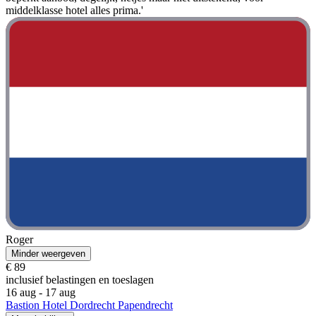
middelklasse hotel alles prima.'
Roger
Minder weergeven
€ 89
inclusief belastingen en toeslagen
16 aug - 17 aug
Bastion Hotel Dordrecht Papendrecht