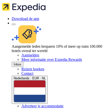
Download de app
Aangemelde leden besparen 10% of meer op ruim 100.000
hotels overal ter wereld
Aanmelden
Meer informatie over Expedia Rewards
Inbox
Reizen boeken
Contact
Nederlands · EUR · NL
Adverteer je accommodatie