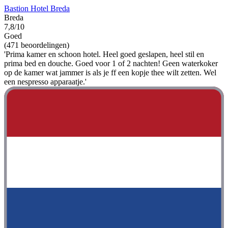
Bastion Hotel Breda
Breda
7,8/10
Goed
(471 beoordelingen)
'Prima kamer en schoon hotel. Heel goed geslapen, heel stil en
prima bed en douche. Goed voor 1 of 2 nachten! Geen waterkoker
op de kamer wat jammer is als je ff een kopje thee wilt zetten. Wel
een nespresso apparaatje.'