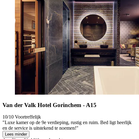
Van der Valk Hotel Gorinchem - A15
10/10
Voortreffelijk
"Luxe kamer op de 9e verdieping, rustig en ruim. Bed ligt heerlijk
en de service is uitstekend te noemen!"
Lees minder