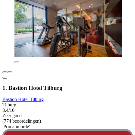
1. Bastion Hotel Tilburg
Bastion Hotel Tilburg
Tilburg
8,4/10
Zeer goed
(774 beoordelingen)
'Prima in orde'