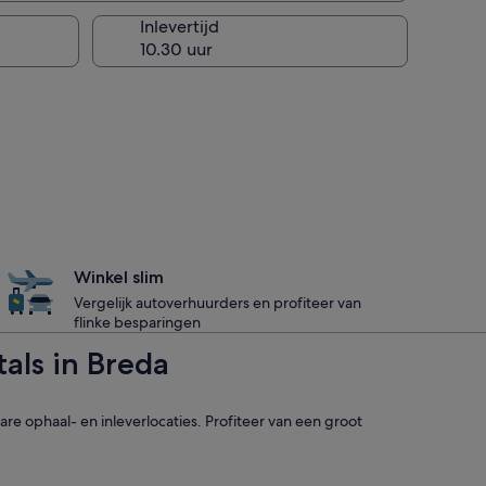
Inlevertijd
Winkel slim
Vergelijk autoverhuurders en profiteer van
flinke besparingen
als in Breda
re ophaal- en inleverlocaties. Profiteer van een groot