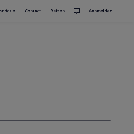
modatie
Contact
Reizen
Aanmelden