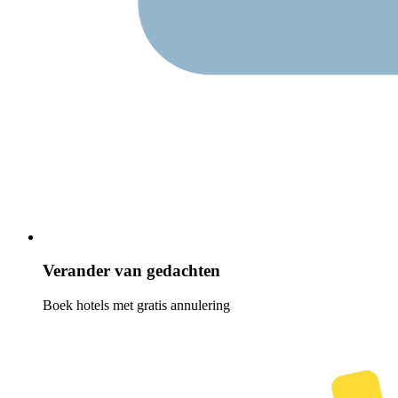
Verander van gedachten
Boek hotels met gratis annulering