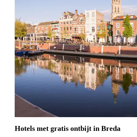
Hotels met gratis ontbijt in Breda