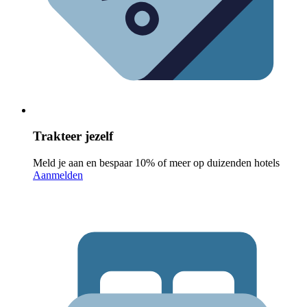
Trakteer jezelf
Meld je aan en bespaar 10% of meer op duizenden hotels
Aanmelden