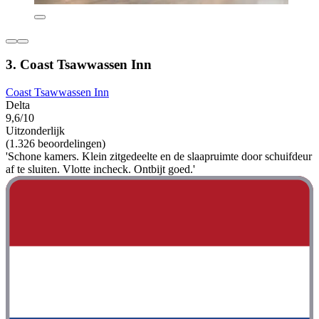
3. Coast Tsawwassen Inn
Coast Tsawwassen Inn
Delta
9,6/10
Uitzonderlijk
(1.326 beoordelingen)
'Schone kamers. Klein zitgedeelte en de slaapruimte door schuifdeur
af te sluiten. Vlotte incheck. Ontbijt goed.'