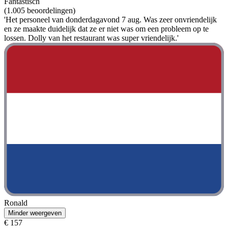
Fantastisch
(1.005 beoordelingen)
'Het personeel van donderdagavond 7 aug. Was zeer onvriendelijk
en ze maakte duidelijk dat ze er niet was om een probleem op te
lossen. Dolly van het restaurant was super vriendelijk.'
Ronald
Minder weergeven
€ 157