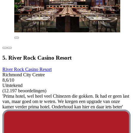
5. River Rock Casino Resort
River Rock Casino Resort
Richmond City Centre
8,6/10
Uitstekend
(12.197 beoordelingen)
'Prima hotel, wel heel veel Chinezen die gokken. Ik had er geen last
van, maar goed om te weten. We kregen een upgrade van onze
kamer verder prima hotel. Onderhoud kan hier en daar iets beter'