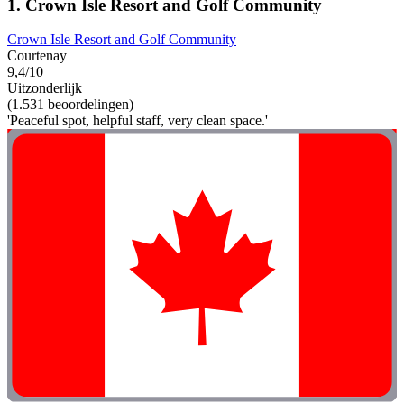
1. Crown Isle Resort and Golf Community
Crown Isle Resort and Golf Community
Courtenay
9,4/10
Uitzonderlijk
(1.531 beoordelingen)
'Peaceful spot, helpful staff, very clean space.'