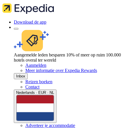
Download de app
Aangemelde leden besparen 10% of meer op ruim 100.000
hotels overal ter wereld
Aanmelden
Meer informatie over Expedia Rewards
Inbox
Reizen boeken
Contact
Nederlands · EUR · NL
Adverteer je accommodatie