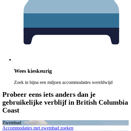
Wees kieskeurig
Zoek in bijna een miljoen accommodaties wereldwijd
Probeer eens iets anders dan je
gebruikelijke verblijf in British Columbia
Coast
Zwembad
Accommodaties met zwembad zoeken