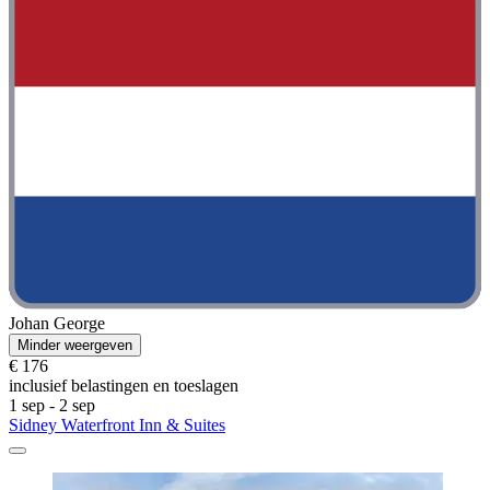
Johan George
Minder weergeven
€ 176
inclusief belastingen en toeslagen
1 sep - 2 sep
Sidney Waterfront Inn & Suites