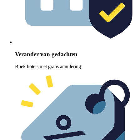
Verander van gedachten
Boek hotels met gratis annulering