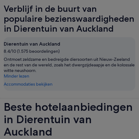
Verblijf in de buurt van
populaire bezienswaardigheden
in Dierentuin van Auckland
Dierentuin van Auckland
8.4/10 (1.575 beoordelingen)
Ontmoet zeldzame en bedreigde diersoorten uit Nieuw-Zeeland
en de rest van de wereld, zoals het dwergzijdeaapje en de kolossale
witte neushoorn.
Minder lezen
Accommodaties bekijken
Beste hotelaanbiedingen
in Dierentuin van
Auckland