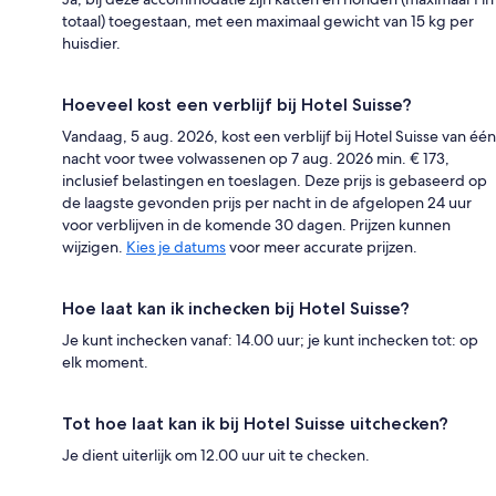
totaal) toegestaan, met een maximaal gewicht van 15 kg per
huisdier.
Hoeveel kost een verblijf bij Hotel Suisse?
Vandaag, 5 aug. 2026, kost een verblijf bij Hotel Suisse van één
nacht voor twee volwassenen op 7 aug. 2026 min. € 173,
inclusief belastingen en toeslagen. Deze prijs is gebaseerd op
de laagste gevonden prijs per nacht in de afgelopen 24 uur
voor verblijven in de komende 30 dagen. Prijzen kunnen
wijzigen.
Kies je datums
voor meer accurate prijzen.
Hoe laat kan ik inchecken bij Hotel Suisse?
Je kunt inchecken vanaf: 14.00 uur; je kunt inchecken tot: op
elk moment.
Tot hoe laat kan ik bij Hotel Suisse uitchecken?
Je dient uiterlijk om 12.00 uur uit te checken.