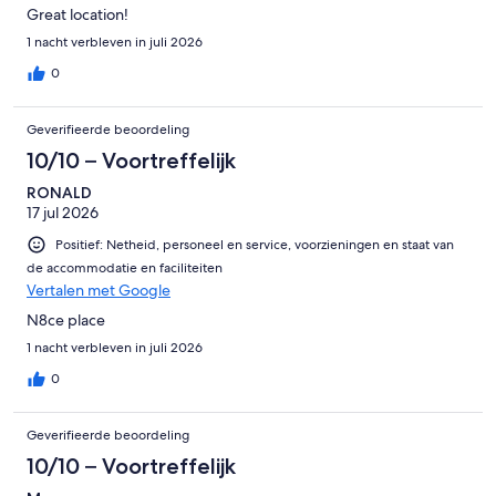
Great location!
1 nacht verbleven in juli 2026
0
Geverifieerde beoordeling
10/10 – Voortreffelijk
RONALD
17 jul 2026
Positief: Netheid, personeel en service, voorzieningen en staat van
de accommodatie en faciliteiten
Vertalen met Google
N8ce place
1 nacht verbleven in juli 2026
0
Geverifieerde beoordeling
10/10 – Voortreffelijk