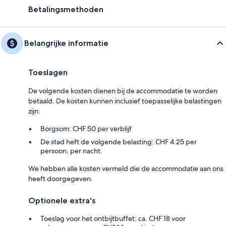
Betalingsmethoden
Belangrijke informatie
Toeslagen
De volgende kosten dienen bij de accommodatie te worden
betaald. De kosten kunnen inclusief toepasselijke belastingen
zijn:
Borgsom: CHF 50 per verblijf
De stad heft de volgende belasting: CHF 4.25 per
persoon, per nacht.
We hebben alle kosten vermeld die de accommodatie aan ons
heeft doorgegeven.
Optionele extra's
Toeslag voor het ontbijtbuffet: ca. CHF 18 voor