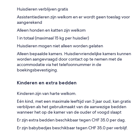
Huisdieren verblijven gratis
Assistentiedieren zijn welkom en er wordt geen toeslag voor
aangerekend
Alleen honden en katten zijn welkom
1 in totaal (maximaal 15 kg per huisdier)
Huisdieren mogen niet alleen worden gelaten
Alleen bepaalde kamers. Huisdiervriendelijke kamers kunnen
worden aangevraagd door contact op te nemen met de
accommodatie via het telefoonnummer in de
boekingsbevestiging.
Kinderen en extra bedden
Kinderen zijn van harte welkom.
Eén kind, met een maximale leeftijd van 3 jaar oud, kan gratis
verblijven als het gebruikmaakt van de aanwezige bedden
wanneer het op de kamer van de ouder of voogd slaapt
Er zijn extra bedden beschikbaar tegen CHF 35.0 per dag.
Er zijn babybedjes beschikbaar tegen CHF 35.0 per verblijf.