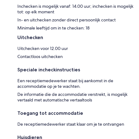
Inchecken is mogelijk vanaf: 14.00 uur; inchecken is mogelijk
tot: op elk moment
In- en uitchecken zonder direct persoonlijk contact
Minimale leeftijd om in te checken: 18
Uitchecken
Uitchecken voor 12.00 uur
Contactloos uitchecken
Speciale incheckinstructies
Een receptiemedewerker staat bij aankomst in de
accommodatie op je te wachten.
De informatie die de accommodatie verstrekt, is mogelijk
vertaald met automatische vertaaltools
Toegang tot accommodatie
De receptiemedewerker staat klaar om je te ontvangen
Huisdieren