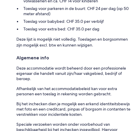
volwassenen en ca. CHF 14 voor kinderen
Toeslag voor parkeren in de buurt: CHF 24 per dag (op 50
meter afstand)
Toeslag voor babybed: CHF 35.0 per verblijf
Toeslag voor extra bed: CHF 35.0 per dag
Deze lijst is mogelijk niet volledig. Toeslagen en borgsommen
zijn mogelijk excl. btw en kunnen wijzigen.
Algemene info
Deze accommodatie wordt beheerd door een professionele
eigenaar die handelt vanuit zijn/haar vakgebied, bedrijf of
beroep.
Afhankelijk van het accommodatiebeleid kan voor extra
personen een toeslag in rekening worden gebracht.
Bij het inchecken dien je mogelijk een erkend identiteitsbewijs
met foto en een creditcard, pinpas of borgsom in contanten te
verstrekken voor incidentele kosten.
Speciale verzoeken worden onder voorbehoud van
beschikbaarheid bij het inchecken ingewilligd. Hiervoor