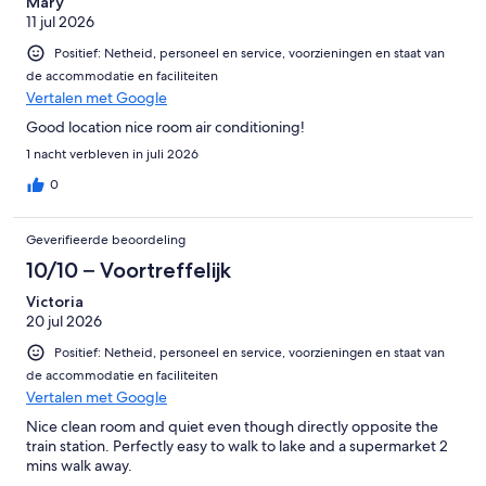
Mary
11 jul 2026
Positief: Netheid, personeel en service, voorzieningen en staat van
de accommodatie en faciliteiten
Vertalen met Google
Good location nice room air conditioning!
1 nacht verbleven in juli 2026
0
Geverifieerde beoordeling
10/10 – Voortreffelijk
Victoria
20 jul 2026
Positief: Netheid, personeel en service, voorzieningen en staat van
de accommodatie en faciliteiten
Vertalen met Google
Nice clean room and quiet even though directly opposite the
train station. Perfectly easy to walk to lake and a supermarket 2
mins walk away.