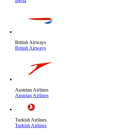
Iberia
British Airways
British Airways
Austrian Airlines
Austrian Airlines
Turkish Airlines
Turkish Airlines