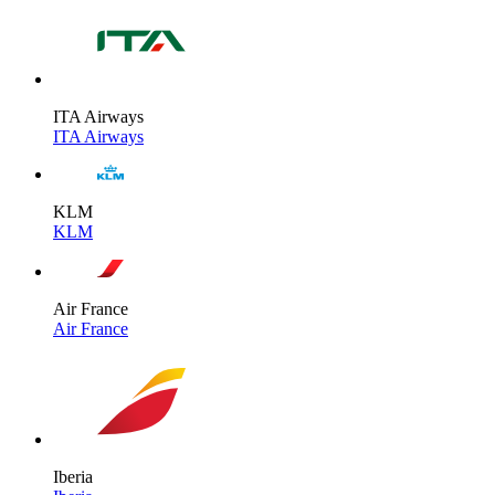
ITA Airways
ITA Airways
KLM
KLM
Air France
Air France
Iberia