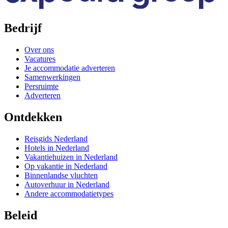
Bedrijf
Over ons
Vacatures
Je accommodatie adverteren
Samenwerkingen
Persruimte
Adverteren
Ontdekken
Reisgids Nederland
Hotels in Nederland
Vakantiehuizen in Nederland
Op vakantie in Nederland
Binnenlandse vluchten
Autoverhuur in Nederland
Andere accommodatietypes
Beleid