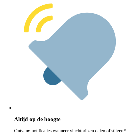
Altijd op de hoogte
Ontvang notificaties wanneer vluchtprijzen dalen of stijgen*