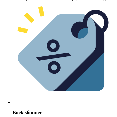
Boek slimmer