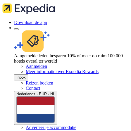
Download de app
Aangemelde leden besparen 10% of meer op ruim 100.000
hotels overal ter wereld
Aanmelden
Meer informatie over Expedia Rewards
Inbox
Reizen boeken
Contact
Nederlands · EUR · NL
Adverteer je accommodatie