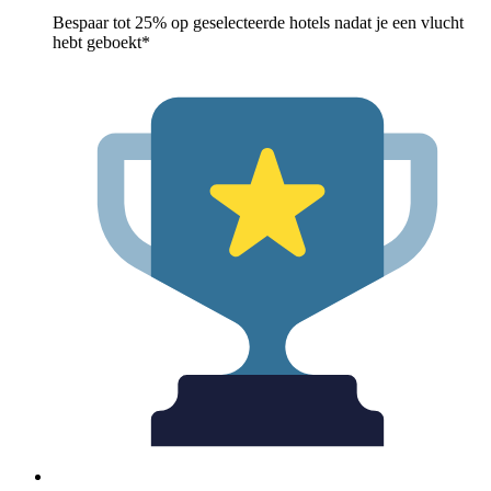
Bespaar tot 25% op geselecteerde hotels nadat je een vlucht
hebt geboekt*