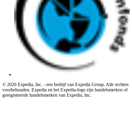
© 2026 Expedia, Inc. - een bedrijf van Expedia Group. Alle rechten
voorbehouden. Expedia en het Expedia-logo zijn handelsmerken of
geregistreerde handelsmerken van Expedia, Inc.