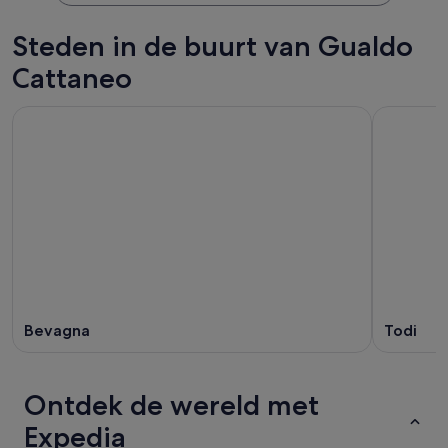
Steden in de buurt van Gualdo
Cattaneo
Bevagna
Todi
Ontdek de wereld met
Expedia