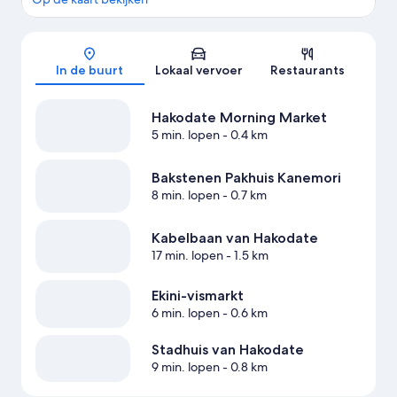
Kaart
In de buurt
Lokaal vervoer
Restaurants
Hakodate Morning Market
5 min. lopen
- 0.4 km
Bakstenen Pakhuis Kanemori
8 min. lopen
- 0.7 km
Kabelbaan van Hakodate
17 min. lopen
- 1.5 km
Ekini-vismarkt
6 min. lopen
- 0.6 km
Stadhuis van Hakodate
9 min. lopen
- 0.8 km