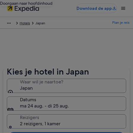
Doorgaan naar hoofdinhoud
Download de app
Plan je reis
Hotels
Japan
Kies je hotel in Japan
Waar wil je naartoe?
Japan
Datums
ma 24 aug. - di 25 aug.
Reizigers
2 reizigers, 1 kamer