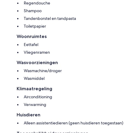
Regendouche
Shampoo
Tandenborstel en tandpasta
Toiletpapier
Woonruimtes
Eettafel
Vliegenramen
Wasvoorzieningen
Wasmachine/droger
Wasmiddel
Klimaatregeling
Airconditioning
Verwarming
Huisdieren
Alleen assistentiedieren (geen huisdieren toegestaan)