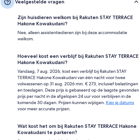
Veelgestelde vragen
Zijn huisdieren welkom bij Rakuten STAY TERRACE
Hakone Kowakudani?
Nee, alleen assistentiedieren zijn bij deze accommodatie
welkom.
Hoeveel kost een verblijf bij Rakuten STAY TERRACE
Hakone Kowakudani?
Vandaag, 7 aug. 2026, kost een verblijf bij Rakuten STAY
TERRACE Hakone Kowakudani van één nacht voor twee
volwassenen op 31 aug. 2026 min. € 273, inclusief belastingen
en toeslagen. Deze prijs is gebaseerd op de laagste gevonden
prijs per nacht in de afgelopen 24 uur voor verblijven in de
komende 30 dagen. Prijzen kunnen wijzigen.
Kies je datums
voor meer accurate prijzen.
Wat kost het om bij Rakuten STAY TERRACE Hakone
Kowakudani te parkeren?