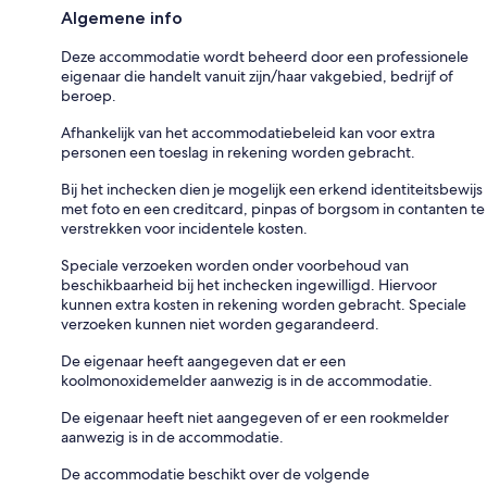
Algemene info
Deze accommodatie wordt beheerd door een professionele
eigenaar die handelt vanuit zijn/haar vakgebied, bedrijf of
beroep.
Afhankelijk van het accommodatiebeleid kan voor extra
personen een toeslag in rekening worden gebracht.
Bij het inchecken dien je mogelijk een erkend identiteitsbewijs
met foto en een creditcard, pinpas of borgsom in contanten te
verstrekken voor incidentele kosten.
Speciale verzoeken worden onder voorbehoud van
beschikbaarheid bij het inchecken ingewilligd. Hiervoor
kunnen extra kosten in rekening worden gebracht. Speciale
verzoeken kunnen niet worden gegarandeerd.
De eigenaar heeft aangegeven dat er een
koolmonoxidemelder aanwezig is in de accommodatie.
De eigenaar heeft niet aangegeven of er een rookmelder
aanwezig is in de accommodatie.
De accommodatie beschikt over de volgende