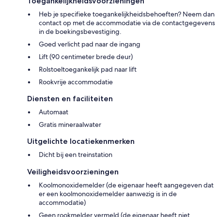
Toegankelijkheidsvoorzieningen
Heb je specifieke toegankelijkheidsbehoeften? Neem dan
contact op met de accommodatie via de contactgegevens
in de boekingsbevestiging.
Goed verlicht pad naar de ingang
Lift (90 centimeter brede deur)
Rolstoeltoegankelijk pad naar lift
Rookvrije accommodatie
Diensten en faciliteiten
Automaat
Gratis mineraalwater
Uitgelichte locatiekenmerken
Dicht bij een treinstation
Veiligheidsvoorzieningen
Koolmonoxidemelder (de eigenaar heeft aangegeven dat
er een koolmonoxidemelder aanwezig is in de
accommodatie)
Geen rookmelder vermeld (de eigenaar heeft niet