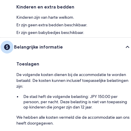
Kinderen en extra bedden
Kinderen zijn van harte welkom.
Er zijn geen extra bedden beschikbaar.
Er zijn geen babybedjes beschikbaar.
Belangrijke informatie
Toeslagen
De volgende kosten dienen bij de accommodatie te worden
betaald. De kosten kunnen inclusief toepasselijke belastingen
zijn:
De stad heft de volgende belasting: JPY 150.00 per
persoon, per nacht. Deze belasting is niet van toepassing
op kinderen die jonger zijn dan 12 jaar.
We hebben alle kosten vermeld die de accommodatie aan ons
heeft doorgegeven.