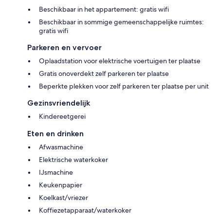
Beschikbaar in het appartement: gratis wifi
Beschikbaar in sommige gemeenschappelijke ruimtes:
gratis wifi
Parkeren en vervoer
Oplaadstation voor elektrische voertuigen ter plaatse
Gratis onoverdekt zelf parkeren ter plaatse
Beperkte plekken voor zelf parkeren ter plaatse per unit
Gezinsvriendelijk
Kindereetgerei
Eten en drinken
Afwasmachine
Elektrische waterkoker
IJsmachine
Keukenpapier
Koelkast/vriezer
Koffiezetapparaat/waterkoker