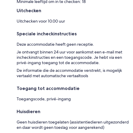
Minimale leeftijd om in te checken: 18
Uitchecken
Uitchecken voor 10.00 uur
Speciale incheckinstructies
Deze accommodatie heeft geen receptie.
Je ontvangt binnen 24 uur voor aankomst een e-mail met
incheckinstructies en een toegangscode. Je hebt via een
privé-ingang toegang tot de accommodatie.
De informatie die de accommodatie verstrekt, is mogelijk
vertaald met automatische vertaaltools
Toegang tot accommodatie
Toegangscode, privé-ingang
Huisdieren
Geen huisdieren toegelaten (assistentiedieren uitgezonderd
en daar wordt geen toeslag voor aangerekend)