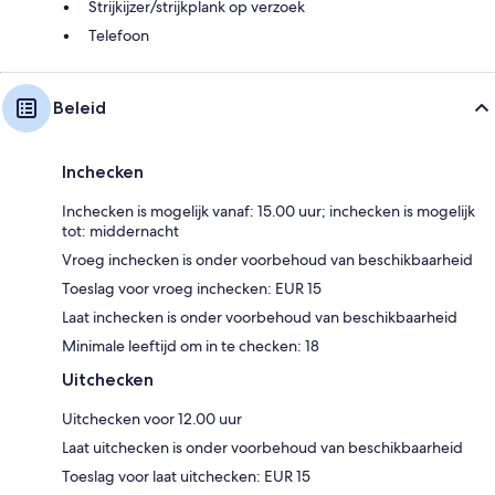
Strijkijzer/strijkplank op verzoek
Telefoon
Beleid
Inchecken
Inchecken is mogelijk vanaf: 15.00 uur; inchecken is mogelijk
tot: middernacht
Vroeg inchecken is onder voorbehoud van beschikbaarheid
Toeslag voor vroeg inchecken: EUR 15
Laat inchecken is onder voorbehoud van beschikbaarheid
Minimale leeftijd om in te checken: 18
Uitchecken
Uitchecken voor 12.00 uur
Laat uitchecken is onder voorbehoud van beschikbaarheid
Toeslag voor laat uitchecken: EUR 15