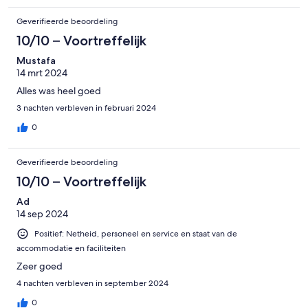
Geverifieerde beoordeling
10/10 – Voortreffelijk
Mustafa
14 mrt 2024
Alles was heel goed
3 nachten verbleven in februari 2024
0
Geverifieerde beoordeling
10/10 – Voortreffelijk
Ad
14 sep 2024
Positief: Netheid, personeel en service en staat van de
accommodatie en faciliteiten
Zeer goed
4 nachten verbleven in september 2024
0