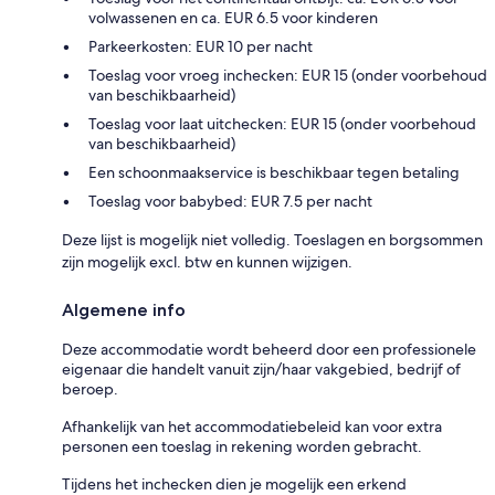
volwassenen en ca. EUR 6.5 voor kinderen
Parkeerkosten: EUR 10 per nacht
Toeslag voor vroeg inchecken: EUR 15 (onder voorbehoud
van beschikbaarheid)
Toeslag voor laat uitchecken: EUR 15 (onder voorbehoud
van beschikbaarheid)
Een schoonmaakservice is beschikbaar tegen betaling
Toeslag voor babybed: EUR 7.5 per nacht
Deze lijst is mogelijk niet volledig. Toeslagen en borgsommen
zijn mogelijk excl. btw en kunnen wijzigen.
Algemene info
Deze accommodatie wordt beheerd door een professionele
eigenaar die handelt vanuit zijn/haar vakgebied, bedrijf of
beroep.
Afhankelijk van het accommodatiebeleid kan voor extra
personen een toeslag in rekening worden gebracht.
Tijdens het inchecken dien je mogelijk een erkend