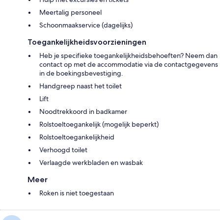
Meertalig personeel
Schoonmaakservice (dagelijks)
Toegankelijkheidsvoorzieningen
Heb je specifieke toegankelijkheidsbehoeften? Neem dan
contact op met de accommodatie via de contactgegevens
in de boekingsbevestiging.
Handgreep naast het toilet
Lift
Noodtrekkoord in badkamer
Rolstoeltoegankelijk (mogelijk beperkt)
Rolstoeltoegankelijkheid
Verhoogd toilet
Verlaagde werkbladen en wasbak
Meer
Roken is niet toegestaan