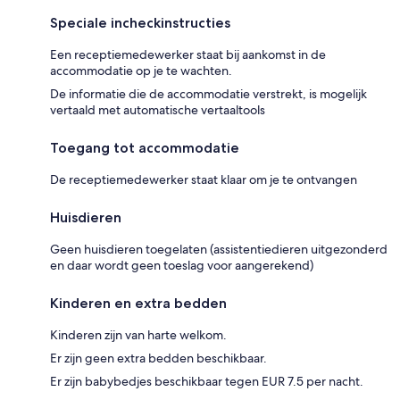
Speciale incheckinstructies
Een receptiemedewerker staat bij aankomst in de
accommodatie op je te wachten.
De informatie die de accommodatie verstrekt, is mogelijk
vertaald met automatische vertaaltools
Toegang tot accommodatie
De receptiemedewerker staat klaar om je te ontvangen
Huisdieren
Geen huisdieren toegelaten (assistentiedieren uitgezonderd
en daar wordt geen toeslag voor aangerekend)
Kinderen en extra bedden
Kinderen zijn van harte welkom.
Er zijn geen extra bedden beschikbaar.
Er zijn babybedjes beschikbaar tegen EUR 7.5 per nacht.