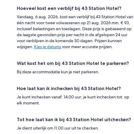
Hoeveel kost een verblijf bij 43 Station Hotel?
Vandaag, 6 aug. 2026, kost een verblijf bij 43 Station Hotel van
één nacht voor twee volwassenen op 21 aug. 2026 min. € 93,
inclusief belastingen en toeslagen. Deze prijs is gebaseerd op
de laagste gevonden prijs per nacht in de afgelopen 24 uur
voor verblijven in de komende 30 dagen. Prijzen kunnen
wijzigen.
Kies je datums
voor meer accurate prijzen.
Wat kost het om bij 43 Station Hotel te parkeren?
Bij deze accommodatie kun je niet parkeren.
Hoe laat kan ik inchecken bij 43 Station Hotel?
Je kunt inchecken vanaf: 14.00 uur; je kunt inchecken tot: op
elk moment.
Tot hoe laat kan ik bij 43 Station Hotel uitchecken?
Je dient uiterlijk om 11.00 uur uit te checken.