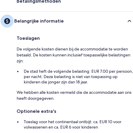
Betalingsmethoden
Belangrijke informatie
Toeslagen
De volgende kosten dienen bij de accommodatie te worden
betaald. De kosten kunnen inclusief toepasselijke belastingen
zijn:
De stad heft de volgende belasting: EUR 7.00 per persoon,
per nacht. Deze belasting is niet van toepassing op
kinderen die jonger zijn dan 18 jaar.
We hebben alle kosten vermeld die de accommodatie aan ons
heeft doorgegeven.
Optionele extra's
Toeslag voor het continentaal ontbijt: ca. EUR 10 voor
volwassenen en ca. EUR 6 voor kinderen