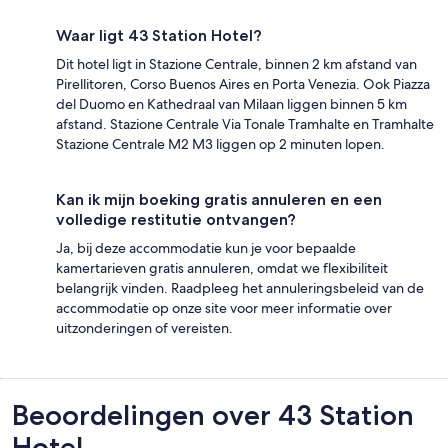
Waar ligt 43 Station Hotel?
Dit hotel ligt in Stazione Centrale, binnen 2 km afstand van
Pirellitoren, Corso Buenos Aires en Porta Venezia. Ook Piazza
del Duomo en Kathedraal van Milaan liggen binnen 5 km
afstand. Stazione Centrale Via Tonale Tramhalte en Tramhalte
Stazione Centrale M2 M3 liggen op 2 minuten lopen.
Kan ik mijn boeking gratis annuleren en een
volledige restitutie ontvangen?
Ja, bij deze accommodatie kun je voor bepaalde
kamertarieven gratis annuleren, omdat we flexibiliteit
belangrijk vinden. Raadpleeg het annuleringsbeleid van de
accommodatie op onze site voor meer informatie over
uitzonderingen of vereisten.
Beoordelingen
Beoordelingen over 43 Station
Hotel