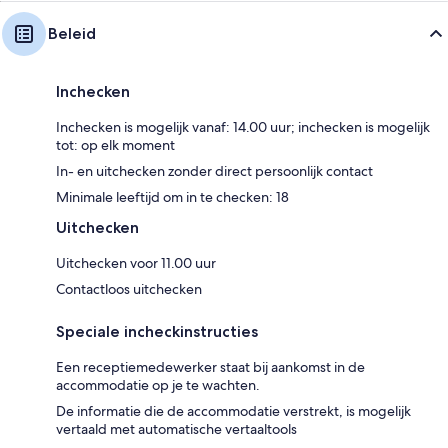
Beleid
Inchecken
Inchecken is mogelijk vanaf: 14.00 uur; inchecken is mogelijk
tot: op elk moment
In- en uitchecken zonder direct persoonlijk contact
Minimale leeftijd om in te checken: 18
Uitchecken
Uitchecken voor 11.00 uur
Contactloos uitchecken
Speciale incheckinstructies
Een receptiemedewerker staat bij aankomst in de
accommodatie op je te wachten.
De informatie die de accommodatie verstrekt, is mogelijk
vertaald met automatische vertaaltools