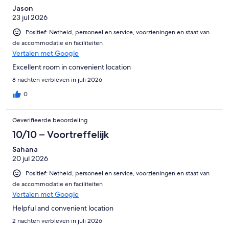
Jason
23 jul 2026
Positief: Netheid, personeel en service, voorzieningen en staat van
de accommodatie en faciliteiten
Vertalen met Google
Excellent room in convenient location
8 nachten verbleven in juli 2026
0
Geverifieerde beoordeling
10/10 – Voortreffelijk
Sahana
20 jul 2026
Positief: Netheid, personeel en service, voorzieningen en staat van
de accommodatie en faciliteiten
Vertalen met Google
Helpful and convenient location
2 nachten verbleven in juli 2026