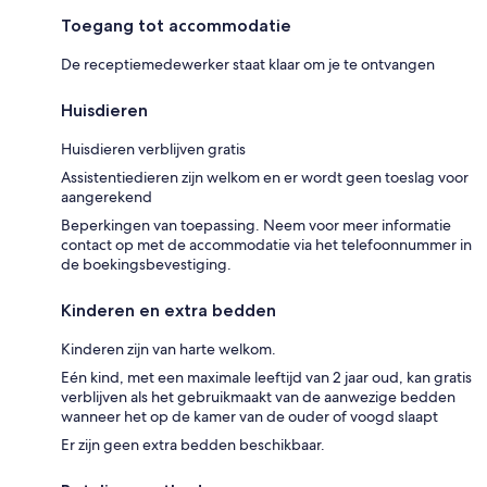
Toegang tot accommodatie
De receptiemedewerker staat klaar om je te ontvangen
Huisdieren
Huisdieren verblijven gratis
Assistentiedieren zijn welkom en er wordt geen toeslag voor
aangerekend
Beperkingen van toepassing. Neem voor meer informatie
contact op met de accommodatie via het telefoonnummer in
de boekingsbevestiging.
Kinderen en extra bedden
Kinderen zijn van harte welkom.
Eén kind, met een maximale leeftijd van 2 jaar oud, kan gratis
verblijven als het gebruikmaakt van de aanwezige bedden
wanneer het op de kamer van de ouder of voogd slaapt
Er zijn geen extra bedden beschikbaar.