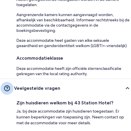
toegelaten.
Aangrenzende kamers kunnen aangevraagd worden,
afhankelijk van beschikbaarheid. Informeer rechtstreeks bij de
accommodatie via de contactgegevens in de
boekingsbevestiging.
Deze accommodatie heet gasten van elke seksuele
geaardheid en genderidentiteit welkom (LGBTI+-vriendelijk)
Accommodatieklasse
Deze accommodatie heeft zijn officiële sterrenclassificatie
gekregen van the local rating authority.
Veelgestelde vragen
Zijn huisdieren welkom bij 43 Station Hotel?
Ja, bij deze accommodatie zijn huisdieren toegestaan. Er
kunnen beperkingen van toepassing zijn. Neem contact op
met de accommodatie voor meer details.