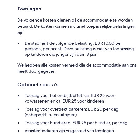
Toeslagen
De volgende kosten dienen bij de accommodatie te worden
betaald. De kosten kunnen inclusief toepasselijke belastingen
zijn:
De stad heft de volgende belasting: EUR 10.00 per
persoon, per nacht. Deze belasting is niet van toepassing
op kinderen die jonger zijn dan 18 jaar.
We hebben alle kosten vermeld die de accommodatie aan ons
heeft doorgegeven.
Optionele extra's
Toeslag voor het ontbijtbuffet: ca. EUR 25 voor
volwassenen en ca. EUR 25 voor kinderen
Toeslag voor overdekt parkeren: EUR 20 per dag
(onbeperkt in- en uitrijden)
Toeslag voor huisdieren: EUR 25 per huisdier, per dag
Assistentiedieren zijn vrijgesteld van toeslagen