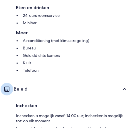
Eten en drinken
24-uurs roomservice
Minibar
Meer
Airconditioning (met klimaatregeling)
Bureau
Geluiddichte kamers
Kluis
Telefoon
Beleid
Inchecken
Inchecken is mogelijk vanaf: 14.00 uur; inchecken is mogelijk
tot: op elk moment