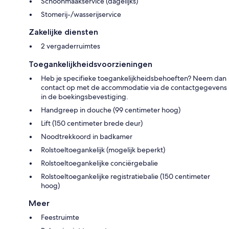
Schoonmaakservice (dagelijks)
Stomerij-/wasserijservice
Zakelijke diensten
2 vergaderruimtes
Toegankelijkheidsvoorzieningen
Heb je specifieke toegankelijkheidsbehoeften? Neem dan
contact op met de accommodatie via de contactgegevens
in de boekingsbevestiging.
Handgreep in douche (99 centimeter hoog)
Lift (150 centimeter brede deur)
Noodtrekkoord in badkamer
Rolstoeltoegankelijk (mogelijk beperkt)
Rolstoeltoegankelijke conciërgebalie
Rolstoeltoegankelijke registratiebalie (150 centimeter
hoog)
Meer
Feestruimte