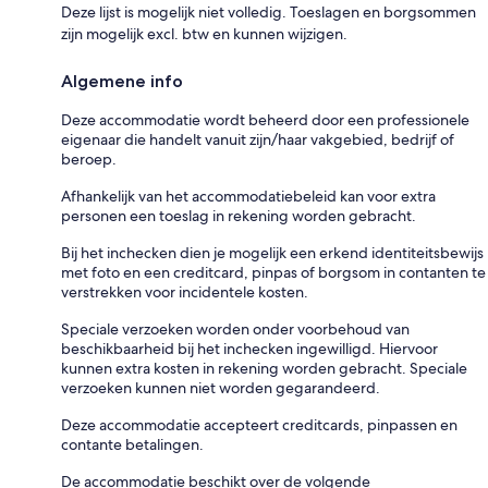
Deze lijst is mogelijk niet volledig. Toeslagen en borgsommen
zijn mogelijk excl. btw en kunnen wijzigen.
Algemene info
Deze accommodatie wordt beheerd door een professionele
eigenaar die handelt vanuit zijn/haar vakgebied, bedrijf of
beroep.
Afhankelijk van het accommodatiebeleid kan voor extra
personen een toeslag in rekening worden gebracht.
Bij het inchecken dien je mogelijk een erkend identiteitsbewijs
met foto en een creditcard, pinpas of borgsom in contanten te
verstrekken voor incidentele kosten.
Speciale verzoeken worden onder voorbehoud van
beschikbaarheid bij het inchecken ingewilligd. Hiervoor
kunnen extra kosten in rekening worden gebracht. Speciale
verzoeken kunnen niet worden gegarandeerd.
Deze accommodatie accepteert creditcards, pinpassen en
contante betalingen.
De accommodatie beschikt over de volgende