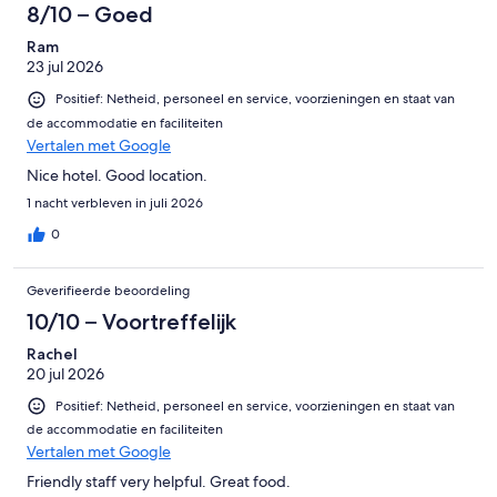
8/10 – Goed
Ram
23 jul 2026
Positief: Netheid, personeel en service, voorzieningen en staat van
de accommodatie en faciliteiten
Vertalen met Google
Nice hotel. Good location.
1 nacht verbleven in juli 2026
0
Geverifieerde beoordeling
10/10 – Voortreffelijk
Rachel
20 jul 2026
Positief: Netheid, personeel en service, voorzieningen en staat van
de accommodatie en faciliteiten
Vertalen met Google
Friendly staff very helpful. Great food.