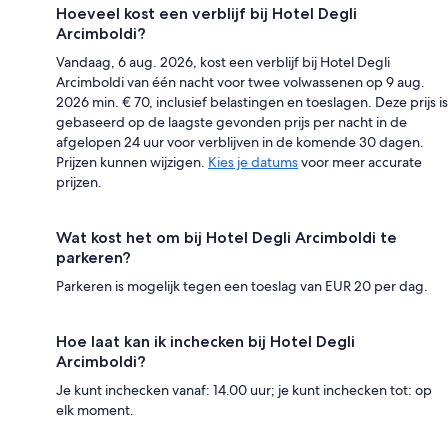
Hoeveel kost een verblijf bij Hotel Degli
Arcimboldi?
Vandaag, 6 aug. 2026, kost een verblijf bij Hotel Degli
Arcimboldi van één nacht voor twee volwassenen op 9 aug.
2026 min. € 70, inclusief belastingen en toeslagen. Deze prijs is
gebaseerd op de laagste gevonden prijs per nacht in de
afgelopen 24 uur voor verblijven in de komende 30 dagen.
Prijzen kunnen wijzigen.
Kies je datums
voor meer accurate
prijzen.
Wat kost het om bij Hotel Degli Arcimboldi te
parkeren?
Parkeren is mogelijk tegen een toeslag van EUR 20 per dag.
Hoe laat kan ik inchecken bij Hotel Degli
Arcimboldi?
Je kunt inchecken vanaf: 14.00 uur; je kunt inchecken tot: op
elk moment.