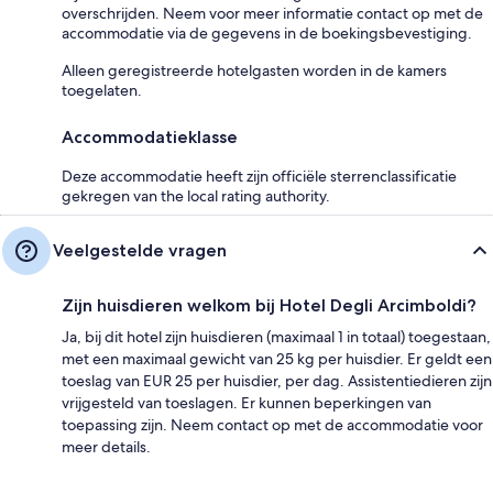
overschrijden. Neem voor meer informatie contact op met de
accommodatie via de gegevens in de boekingsbevestiging.
Alleen geregistreerde hotelgasten worden in de kamers
toegelaten.
Accommodatieklasse
Deze accommodatie heeft zijn officiële sterrenclassificatie
gekregen van the local rating authority.
Veelgestelde vragen
Zijn huisdieren welkom bij Hotel Degli Arcimboldi?
Ja, bij dit hotel zijn huisdieren (maximaal 1 in totaal) toegestaan,
met een maximaal gewicht van 25 kg per huisdier. Er geldt een
toeslag van EUR 25 per huisdier, per dag. Assistentiedieren zijn
vrijgesteld van toeslagen. Er kunnen beperkingen van
toepassing zijn. Neem contact op met de accommodatie voor
meer details.