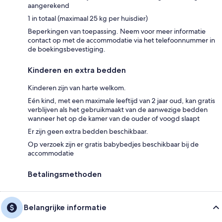
aangerekend
1 in totaal (maximaal 25 kg per huisdier)
Beperkingen van toepassing. Neem voor meer informatie
contact op met de accommodatie via het telefoonnummer in
de boekingsbevestiging.
Kinderen en extra bedden
Kinderen zijn van harte welkom.
Eén kind, met een maximale leeftijd van 2 jaar oud, kan gratis
verblijven als het gebruikmaakt van de aanwezige bedden
wanneer het op de kamer van de ouder of voogd slaapt
Er zijn geen extra bedden beschikbaar.
Op verzoek zijn er gratis babybedjes beschikbaar bij de
accommodatie
Betalingsmethoden
Belangrijke informatie