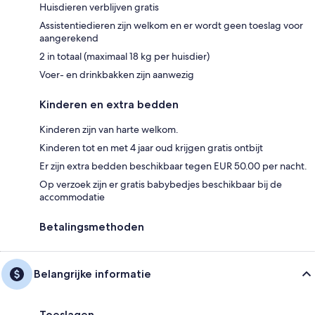
Huisdieren verblijven gratis
Assistentiedieren zijn welkom en er wordt geen toeslag voor
aangerekend
2 in totaal (maximaal 18 kg per huisdier)
Voer- en drinkbakken zijn aanwezig
Kinderen en extra bedden
Kinderen zijn van harte welkom.
Kinderen tot en met 4 jaar oud krijgen gratis ontbijt
Er zijn extra bedden beschikbaar tegen EUR 50.00 per nacht.
Op verzoek zijn er gratis babybedjes beschikbaar bij de
accommodatie
Betalingsmethoden
Belangrijke informatie
Toeslagen