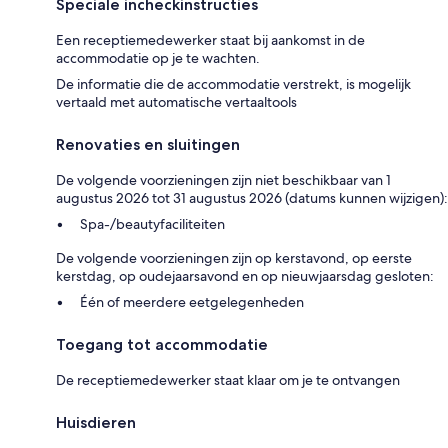
Speciale incheckinstructies
Een receptiemedewerker staat bij aankomst in de
accommodatie op je te wachten.
De informatie die de accommodatie verstrekt, is mogelijk
vertaald met automatische vertaaltools
Renovaties en sluitingen
De volgende voorzieningen zijn niet beschikbaar van 1
augustus 2026 tot 31 augustus 2026 (datums kunnen wijzigen):
Spa-/beautyfaciliteiten
De volgende voorzieningen zijn op kerstavond, op eerste
kerstdag, op oudejaarsavond en op nieuwjaarsdag gesloten:
Één of meerdere eetgelegenheden
Toegang tot accommodatie
De receptiemedewerker staat klaar om je te ontvangen
Huisdieren