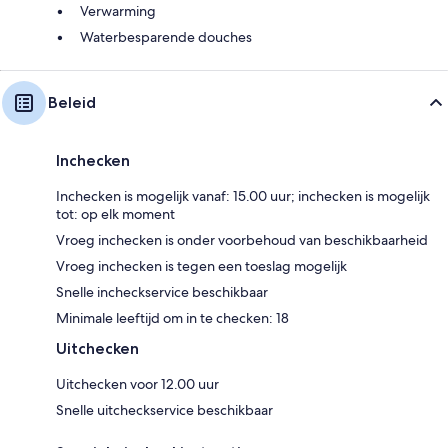
Verwarming
Waterbesparende douches
Beleid
Inchecken
Inchecken is mogelijk vanaf: 15.00 uur; inchecken is mogelijk
tot: op elk moment
Vroeg inchecken is onder voorbehoud van beschikbaarheid
Vroeg inchecken is tegen een toeslag mogelijk
Snelle incheckservice beschikbaar
Minimale leeftijd om in te checken: 18
Uitchecken
Uitchecken voor 12.00 uur
Snelle uitcheckservice beschikbaar