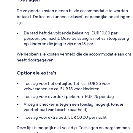
De volgende kosten dienen bij de accommodatie te worden
betaald. De kosten kunnen inclusief toepasselijke belastingen
zijn:
De stad heft de volgende belasting: EUR 10.00 per
persoon, per nacht. Deze belasting is niet van toepassing
op kinderen die jonger zijn dan 18 jaar.
We hebben alle kosten vermeld die de accommodatie aan ons
heeft doorgegeven.
Optionele extra's
Toeslag voor het ontbijtbuffet: ca. EUR 25 voor
volwassenen en ca. EUR 15 voor kinderen
Toeslag voor overdekt parkeren: EUR 25 per dag
Vroeg inchecken is tegen een toeslag mogelijk (onder
voorbehoud van beschikbaarheid)
Toeslag voor extra bed: EUR 50.00 per nacht
Deze lijst is mogelijk niet volledig. Toeslagen en borgsommen