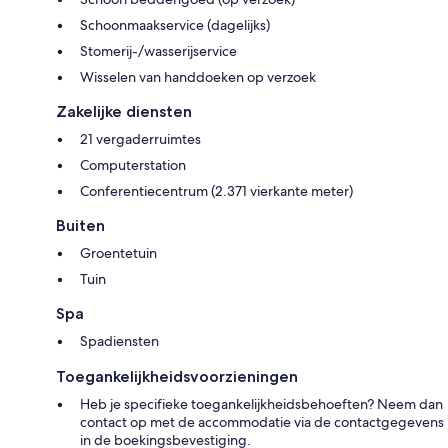
Schoonmaakservice (dagelijks)
Stomerij-/wasserijservice
Wisselen van handdoeken op verzoek
Zakelijke diensten
21 vergaderruimtes
Computerstation
Conferentiecentrum (2.371 vierkante meter)
Buiten
Groentetuin
Tuin
Spa
Spadiensten
Toegankelijkheidsvoorzieningen
Heb je specifieke toegankelijkheidsbehoeften? Neem dan
contact op met de accommodatie via de contactgegevens
in de boekingsbevestiging.