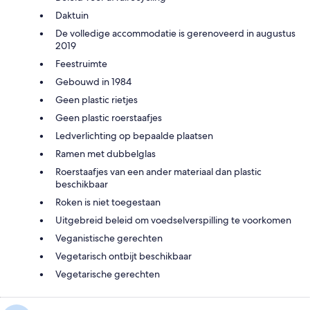
Daktuin
De volledige accommodatie is gerenoveerd in augustus
2019
Feestruimte
Gebouwd in 1984
Geen plastic rietjes
Geen plastic roerstaafjes
Ledverlichting op bepaalde plaatsen
Ramen met dubbelglas
Roerstaafjes van een ander materiaal dan plastic
beschikbaar
Roken is niet toegestaan
Uitgebreid beleid om voedselverspilling te voorkomen
Veganistische gerechten
Vegetarisch ontbijt beschikbaar
Vegetarische gerechten