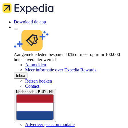
Download de app
Aangemelde leden besparen 10% of meer op ruim 100.000
hotels overal ter wereld
Aanmelden
Meer informatie over Expedia Rewards
Inbox
Reizen boeken
Contact
Nederlands · EUR · NL
Adverteer je accommodatie