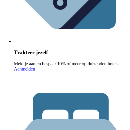
Trakteer jezelf
Meld je aan en bespaar 10% of meer op duizenden hotels
Aanmelden