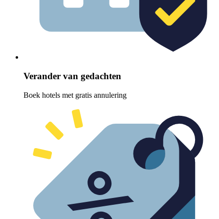
Verander van gedachten
Boek hotels met gratis annulering