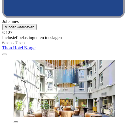
Johannes
Minder weergeven
€ 127
inclusief belastingen en toeslagen
6 sep - 7 sep
Thon Hotel Norge