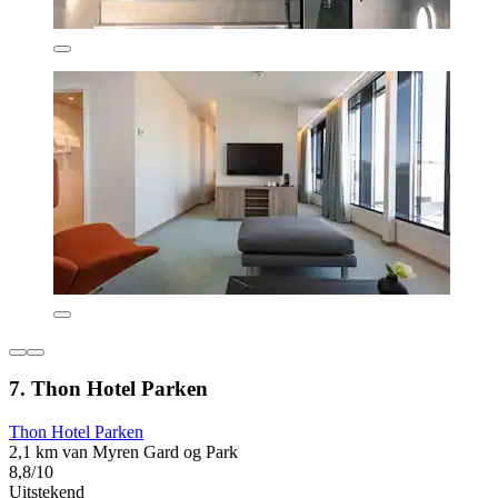
7. Thon Hotel Parken
Thon Hotel Parken
2,1 km van Myren Gard og Park
8,8/10
Uitstekend