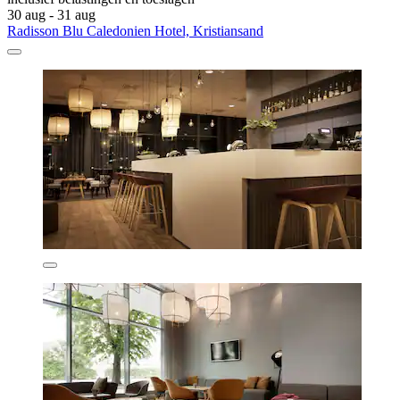
30 aug - 31 aug
Radisson Blu Caledonien Hotel, Kristiansand