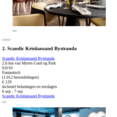
2. Scandic Kristiansand Bystranda
Scandic Kristiansand Bystranda
2,6 km van Myren Gard og Park
9,0/10
Fantastisch
(1.012 beoordelingen)
€ 129
inclusief belastingen en toeslagen
6 sep - 7 sep
Scandic Kristiansand Bystranda