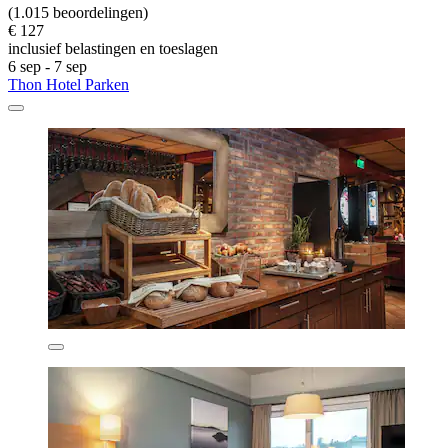
(1.015 beoordelingen)
€ 127
inclusief belastingen en toeslagen
6 sep - 7 sep
Thon Hotel Parken