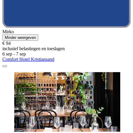
Mirko
Minder weergeven
€ 94
inclusief belastingen en toeslagen
6 sep - 7 sep
Comfort Hotel Kristiansand