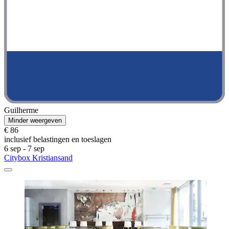
Guilherme
Minder weergeven
€ 86
inclusief belastingen en toeslagen
6 sep - 7 sep
Citybox Kristiansand