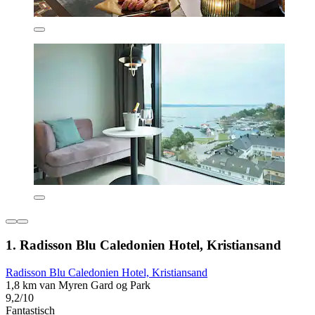
1. Radisson Blu Caledonien Hotel, Kristiansand
Radisson Blu Caledonien Hotel, Kristiansand
1,8 km van Myren Gard og Park
9,2/10
Fantastisch