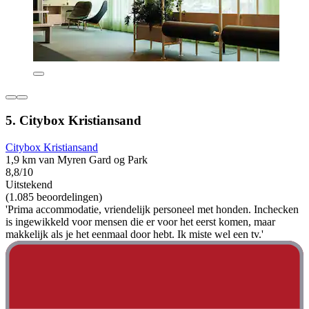
5. Citybox Kristiansand
Citybox Kristiansand
1,9 km van Myren Gard og Park
8,8/10
Uitstekend
(1.085 beoordelingen)
'Prima accommodatie, vriendelijk personeel met honden. Inchecken
is ingewikkeld voor mensen die er voor het eerst komen, maar
makkelijk als je het eenmaal door hebt. Ik miste wel een tv.'