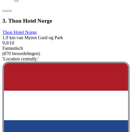
3. Thon Hotel Norge
Thon Hotel Norge
1,9 km van Myren Gard og Park
9,0/10
Fantastisch
(870 beoordelingen)
'Location centrally.'