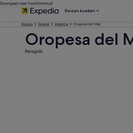
Doorgaan naar hoofdinhoud
Reizen boeken
Europa
Spanje
Valencia
Oropesa del Mar
Oropesa del 
Reisgids