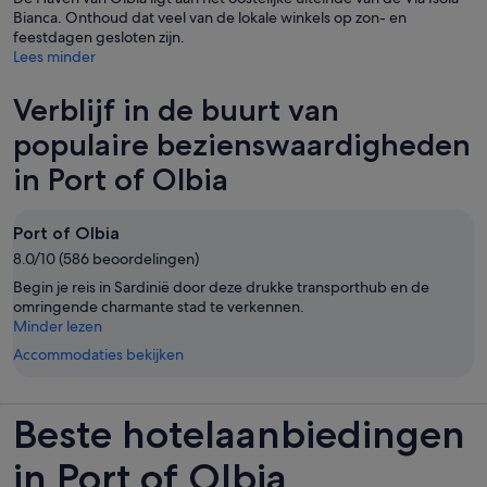
Bianca. Onthoud dat veel van de lokale winkels op zon- en
feestdagen gesloten zijn.
Lees minder
Verblijf in de buurt van
populaire bezienswaardigheden
in Port of Olbia
Port of Olbia
8.0/10 (586 beoordelingen)
Begin je reis in Sardinië door deze drukke transporthub en de
omringende charmante stad te verkennen.
Minder lezen
Accommodaties bekijken
Beste hotelaanbiedingen
in Port of Olbia