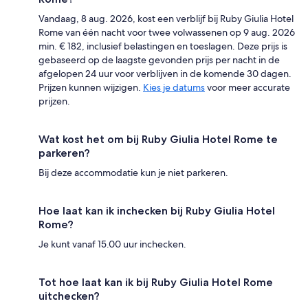
Vandaag, 8 aug. 2026, kost een verblijf bij Ruby Giulia Hotel
Rome van één nacht voor twee volwassenen op 9 aug. 2026
min. € 182, inclusief belastingen en toeslagen. Deze prijs is
gebaseerd op de laagste gevonden prijs per nacht in de
afgelopen 24 uur voor verblijven in de komende 30 dagen.
Prijzen kunnen wijzigen.
Kies je datums
voor meer accurate
prijzen.
Wat kost het om bij Ruby Giulia Hotel Rome te
parkeren?
Bij deze accommodatie kun je niet parkeren.
Hoe laat kan ik inchecken bij Ruby Giulia Hotel
Rome?
Je kunt vanaf 15.00 uur inchecken.
Tot hoe laat kan ik bij Ruby Giulia Hotel Rome
uitchecken?