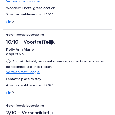
Vertalen met Google
Wonderful hotel great location
3 nachten verbleven in april 2026
0
Geverifieerde beoordeling
10/10 – Voortreffelijk
Kelly Ann Marie
6 apr 2026
Positief: Netheid, personeel en service, voorzieningen en staat van
de accommodatie en faciliteiten
Vertalen met Google
Fantastic place to stay.
4 nachten verbleven in april 2026
0
Geverifieerde beoordeling
2/10 – Verschrikkelijk