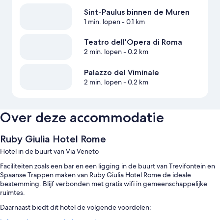
Sint-Paulus binnen de Muren
1 min. lopen
- 0.1 km
Teatro dell'Opera di Roma
2 min. lopen
- 0.2 km
Palazzo del Viminale
2 min. lopen
- 0.2 km
Over deze accommodatie
Ruby Giulia Hotel Rome
Hotel in de buurt van Via Veneto
Faciliteiten zoals een bar en een ligging in de buurt van Trevifontein en
Spaanse Trappen maken van Ruby Giulia Hotel Rome de ideale
bestemming. Blijf verbonden met gratis wifi in gemeenschappelijke
ruimtes.
Daarnaast biedt dit hotel de volgende voordelen: