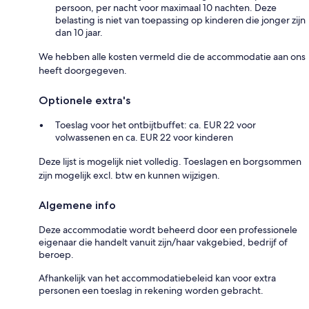
persoon, per nacht voor maximaal 10 nachten. Deze
belasting is niet van toepassing op kinderen die jonger zijn
dan 10 jaar.
We hebben alle kosten vermeld die de accommodatie aan ons
heeft doorgegeven.
Optionele extra's
Toeslag voor het ontbijtbuffet: ca. EUR 22 voor
volwassenen en ca. EUR 22 voor kinderen
Deze lijst is mogelijk niet volledig. Toeslagen en borgsommen
zijn mogelijk excl. btw en kunnen wijzigen.
Algemene info
Deze accommodatie wordt beheerd door een professionele
eigenaar die handelt vanuit zijn/haar vakgebied, bedrijf of
beroep.
Afhankelijk van het accommodatiebeleid kan voor extra
personen een toeslag in rekening worden gebracht.