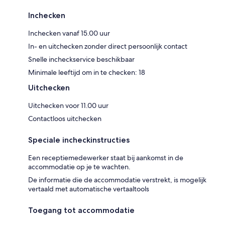
Inchecken
Inchecken vanaf 15.00 uur
In- en uitchecken zonder direct persoonlijk contact
Snelle incheckservice beschikbaar
Minimale leeftijd om in te checken: 18
Uitchecken
Uitchecken voor 11.00 uur
Contactloos uitchecken
Speciale incheckinstructies
Een receptiemedewerker staat bij aankomst in de
accommodatie op je te wachten.
De informatie die de accommodatie verstrekt, is mogelijk
vertaald met automatische vertaaltools
Toegang tot accommodatie