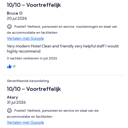
10/10 – Voortreffelijk
Bruce O
20 jul 2026
Positief: Netheid, personeel en service, voorzieningen en staat van
de accommodatie en faciliteiten
Vertalen met Google
Very modern Hotel Clean and friendly very helpful staff I would
highly recommend
3 nachten verbleven in juli 2026
0
Geverifieerde beoordeling
10/10 – Voortreffelijk
Akary
31 jul 2026
Positief: Netheid, personeel en service en staat van de
accommodatie en faciliteiten
Vertalen met Google