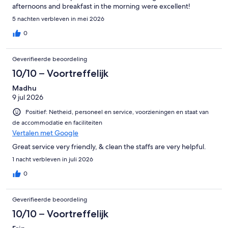
afternoons and breakfast in the morning were excellent!
5 nachten verbleven in mei 2026
0
Geverifieerde beoordeling
10/10 – Voortreffelijk
Madhu
9 jul 2026
Positief: Netheid, personeel en service, voorzieningen en staat van
de accommodatie en faciliteiten
Vertalen met Google
Great service very friendly, & clean the staffs are very helpful.
1 nacht verbleven in juli 2026
0
Geverifieerde beoordeling
10/10 – Voortreffelijk