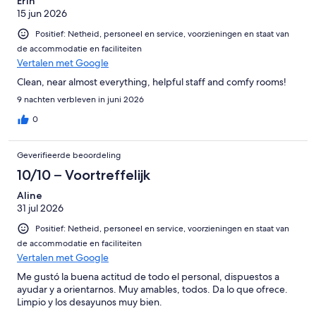
Erin
15 jun 2026
Positief: Netheid, personeel en service, voorzieningen en staat van
de accommodatie en faciliteiten
Vertalen met Google
Clean, near almost everything, helpful staff and comfy rooms!
9 nachten verbleven in juni 2026
0
Geverifieerde beoordeling
10/10 – Voortreffelijk
Aline
31 jul 2026
Positief: Netheid, personeel en service, voorzieningen en staat van
de accommodatie en faciliteiten
Vertalen met Google
Me gustó la buena actitud de todo el personal, dispuestos a
ayudar y a orientarnos. Muy amables, todos. Da lo que ofrece.
Limpio y los desayunos muy bien.