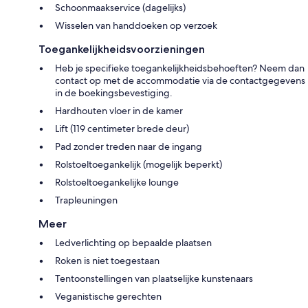
Schoonmaakservice (dagelijks)
Wisselen van handdoeken op verzoek
Toegankelijkheidsvoorzieningen
Heb je specifieke toegankelijkheidsbehoeften? Neem dan
contact op met de accommodatie via de contactgegevens
in de boekingsbevestiging.
Hardhouten vloer in de kamer
Lift (119 centimeter brede deur)
Pad zonder treden naar de ingang
Rolstoeltoegankelijk (mogelijk beperkt)
Rolstoeltoegankelijke lounge
Trapleuningen
Meer
Ledverlichting op bepaalde plaatsen
Roken is niet toegestaan
Tentoonstellingen van plaatselijke kunstenaars
Veganistische gerechten