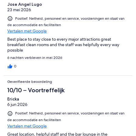
Jose Angel Lugo
23 mei 2026
Positief: Netheid, personeel en service, voorzieningen en staat van
de accommodatie en faciliteiten
Vertalen met Google
Best place to stay close to every major attractions great
breakfast clean rooms and the staff was helpfully every way
possible
6 nachten verbleven in mei 2026
0
Geverifieerde beoordeling
10/10 – Voortreffelijk
Ericka
6 jun 2026
Positief: Netheid, personeel en service, voorzieningen en staat van
de accommodatie en faciliteiten
Vertalen met Google
Great location, helpful staff and the bar lounge in the