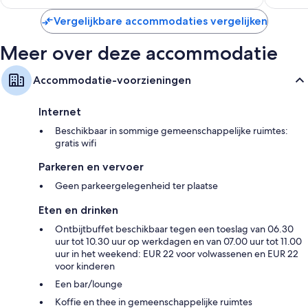
€ 150
Vergelijkbare accommodaties vergelijken
Meer over deze accommodatie
Accommodatie-voorzieningen
Internet
Beschikbaar in sommige gemeenschappelijke ruimtes:
gratis wifi
Parkeren en vervoer
Geen parkeergelegenheid ter plaatse
Eten en drinken
Ontbijtbuffet beschikbaar tegen een toeslag van 06.30
uur tot 10.30 uur op werkdagen en van 07.00 uur tot 11.00
uur in het weekend: EUR 22 voor volwassenen en EUR 22
voor kinderen
Een bar/lounge
Koffie en thee in gemeenschappelijke ruimtes