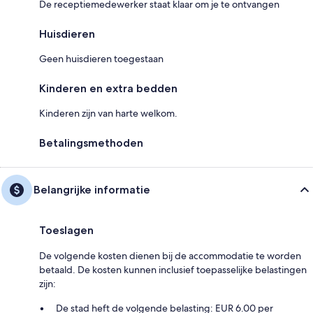
De receptiemedewerker staat klaar om je te ontvangen
Huisdieren
Geen huisdieren toegestaan
Kinderen en extra bedden
Kinderen zijn van harte welkom.
Betalingsmethoden
Belangrijke informatie
Toeslagen
De volgende kosten dienen bij de accommodatie te worden
betaald. De kosten kunnen inclusief toepasselijke belastingen
zijn:
De stad heft de volgende belasting: EUR 6.00 per