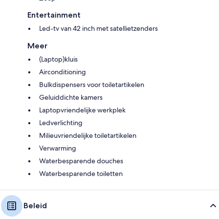
Entertainment
Led-tv van 42 inch met satellietzenders
Meer
(Laptop)kluis
Airconditioning
Bulkdispensers voor toiletartikelen
Geluiddichte kamers
Laptopvriendelijke werkplek
Ledverlichting
Milieuvriendelijke toiletartikelen
Verwarming
Waterbesparende douches
Waterbesparende toiletten
Beleid