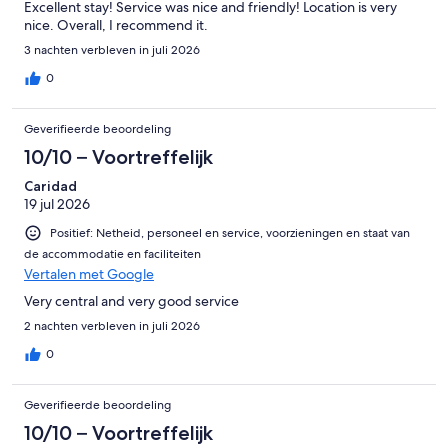
Excellent stay! Service was nice and friendly! Location is very
nice. Overall, I recommend it.
3 nachten verbleven in juli 2026
0
Geverifieerde beoordeling
10/10 – Voortreffelijk
Caridad
19 jul 2026
Positief: Netheid, personeel en service, voorzieningen en staat van
de accommodatie en faciliteiten
Vertalen met Google
Very central and very good service
2 nachten verbleven in juli 2026
0
Geverifieerde beoordeling
10/10 – Voortreffelijk