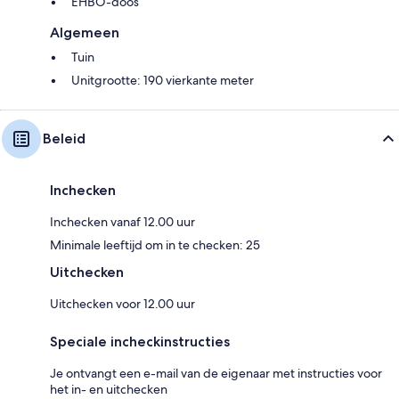
EHBO-doos
Algemeen
Tuin
Unitgrootte: 190 vierkante meter
Beleid
Inchecken
Inchecken vanaf 12.00 uur
Minimale leeftijd om in te checken: 25
Uitchecken
Uitchecken voor 12.00 uur
Speciale incheckinstructies
Je ontvangt een e-mail van de eigenaar met instructies voor
het in- en uitchecken