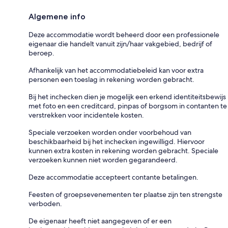
Algemene info
Deze accommodatie wordt beheerd door een professionele
eigenaar die handelt vanuit zijn/haar vakgebied, bedrijf of
beroep.
Afhankelijk van het accommodatiebeleid kan voor extra
personen een toeslag in rekening worden gebracht.
Bij het inchecken dien je mogelijk een erkend identiteitsbewijs
met foto en een creditcard, pinpas of borgsom in contanten te
verstrekken voor incidentele kosten.
Speciale verzoeken worden onder voorbehoud van
beschikbaarheid bij het inchecken ingewilligd. Hiervoor
kunnen extra kosten in rekening worden gebracht. Speciale
verzoeken kunnen niet worden gegarandeerd.
Deze accommodatie accepteert contante betalingen.
Feesten of groepsevenementen ter plaatse zijn ten strengste
verboden.
De eigenaar heeft niet aangegeven of er een