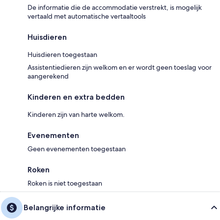
De informatie die de accommodatie verstrekt, is mogelijk
vertaald met automatische vertaaltools
Huisdieren
Huisdieren toegestaan
Assistentiedieren zijn welkom en er wordt geen toeslag voor
aangerekend
Kinderen en extra bedden
Kinderen zijn van harte welkom.
Evenementen
Geen evenementen toegestaan
Roken
Roken is niet toegestaan
Belangrijke informatie