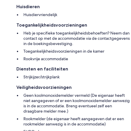
Huisdieren
Huisdiervriendelijk
Toegankelijkheidsvoorzieningen
Heb je specifieke toegankelijkheidsbehoeften? Neem dan
contact op met de accommodatie via de contactgegevens
in de boekingsbevestiging.
Toegankelijkheidsvoorzieningen in de kamer
Rookvrije accommodatie
Diensten en faciliteiten
Strijkijzer/strijkplank
Veiligheidsvoorzieningen
Geen koolmonoxidemelder vermeld (De eigenaar heeft
niet aangegeven of er een koolmonoxidemelder aanwezig
is in de accommodatie. Breng eventueel zelf een
draagbare melder mee.)
Rookmelder (de eigenaar heeft aangegeven dat er een
rookmelder aanwezig is in de accommodatie)