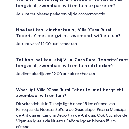
bergzicht, zwembad, wifi en tuin te parkeren?
Je kunt ter plaatse parkeren bij de accommodatie.
Hoe laat kan ik inchecken bij Villa 'Casa Rural
Teberite' met bergzicht, zwembad, wifi en tuin?
Je kunt vanaf 12.00 uur inchecken.
Tot hoe laat kan ik bij Villa 'Casa Rural Teberite' met
bergzicht, zwembad, wifi en tuin uitchecken?
Je dient uiterlijk om 12.00 uur uit te checken.
Waar ligt Villa 'Casa Rural Teberite' met bergzicht,
zwembad, wifi en tuin?
Dit vakantiehuis in Tuineje ligt binnen 15 km afstand van
Parroquia de Nuestra Señora de Guadalupe, Piscina Municipal
de Antigua en Cancha Deportiva de Antigua. Ook Cuchillos de
Vigan en Iglesia de Nuestra Señora liggen binnen 15 km
afstand.