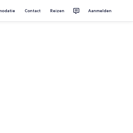
modatie
Contact
Reizen
Aanmelden