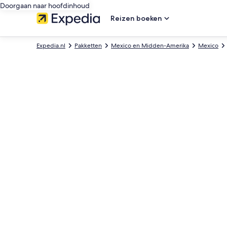
Doorgaan naar hoofdinhoud
Reizen boeken
Expedia.nl
Pakketten
Mexico en Midden-Amerika
Mexico