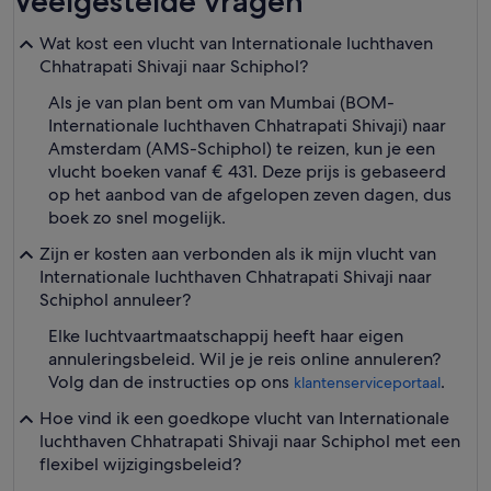
Veelgestelde vragen
Wat kost een vlucht van Internationale luchthaven
Chhatrapati Shivaji naar Schiphol?
Als je van plan bent om van Mumbai (BOM-
Internationale luchthaven Chhatrapati Shivaji) naar
Amsterdam (AMS-Schiphol) te reizen, kun je een
vlucht boeken vanaf € 431. Deze prijs is gebaseerd
op het aanbod van de afgelopen zeven dagen, dus
boek zo snel mogelijk.
Zijn er kosten aan verbonden als ik mijn vlucht van
Internationale luchthaven Chhatrapati Shivaji naar
Schiphol annuleer?
Elke luchtvaartmaatschappij heeft haar eigen
annuleringsbeleid. Wil je je reis online annuleren?
Volg dan de instructies op ons
.
klantenserviceportaal
Hoe vind ik een goedkope vlucht van Internationale
luchthaven Chhatrapati Shivaji naar Schiphol met een
flexibel wijzigingsbeleid?