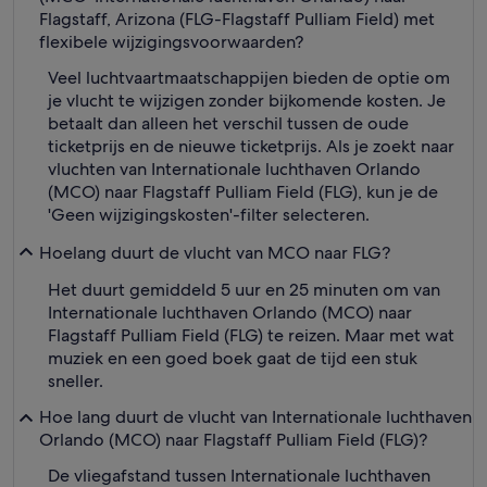
Flagstaff, Arizona (FLG-Flagstaff Pulliam Field) met
flexibele wijzigingsvoorwaarden?
Veel luchtvaartmaatschappijen bieden de optie om
je vlucht te wijzigen zonder bijkomende kosten. Je
betaalt dan alleen het verschil tussen de oude
ticketprijs en de nieuwe ticketprijs. Als je zoekt naar
vluchten van Internationale luchthaven Orlando
(MCO) naar Flagstaff Pulliam Field (FLG), kun je de
'Geen wijzigingskosten'-filter selecteren.
Hoelang duurt de vlucht van MCO naar FLG?
Het duurt gemiddeld 5 uur en 25 minuten om van
Internationale luchthaven Orlando (MCO) naar
Flagstaff Pulliam Field (FLG) te reizen. Maar met wat
muziek en een goed boek gaat de tijd een stuk
sneller.
Hoe lang duurt de vlucht van Internationale luchthaven
Orlando (MCO) naar Flagstaff Pulliam Field (FLG)?
De vliegafstand tussen Internationale luchthaven