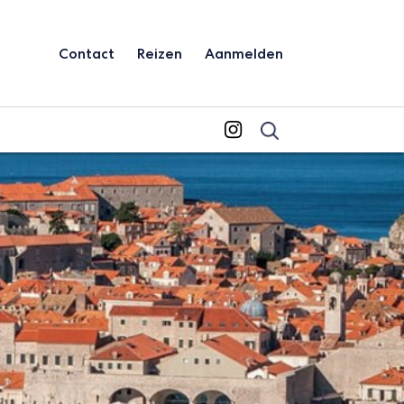
Contact
Reizen
Aanmelden