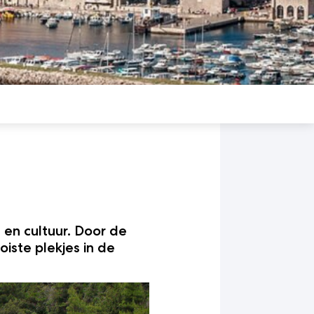
en cultuur. Door de
iste plekjes in de