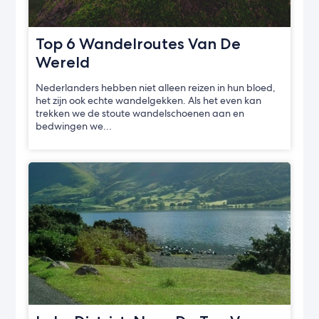
Top 6 Wandelroutes Van De
Wereld
Nederlanders hebben niet alleen reizen in hun bloed,
het zijn ook echte wandelgekken. Als het even kan
trekken we de stoute wandelschoenen aan en
bedwingen we…