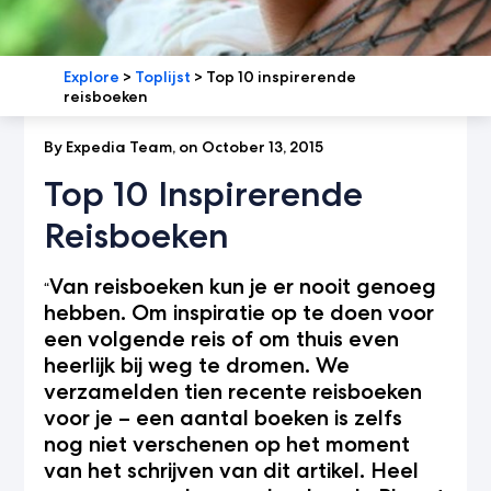
Explore
>
Toplijst
>
Top 10 inspirerende
reisboeken
By Expedia Team, on October 13, 2015
Top 10 Inspirerende
Reisboeken
Van reisboeken kun je er nooit genoeg
“
hebben. Om inspiratie op te doen voor
een volgende reis of om thuis even
heerlijk bij weg te dromen. We
verzamelden tien recente reisboeken
voor je – een aantal boeken is zelfs
nog niet verschenen op het moment
van het schrijven van dit artikel. Heel