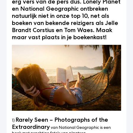
erg vers van de pers dus. Lonely Planet
en National Geographic ontbreken
natuurlijk niet in onze top 10, net als
boeken van bekende reizigers als Jelle
Brandt Corstius en Tom Waes. Maak
maar vast plaats in je boekenkast!
Rarely Seen – Photographs of the
1)
Extraordinary
van National Geographic is een