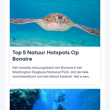
Top 5 Natuur Hotspots Op
Bonaire
Het mooiste natuurgebied van Bonaire is het
Washington Slagbaai National Park, dat de hele
noordwestkant van het eiland beslaat. Het is een…