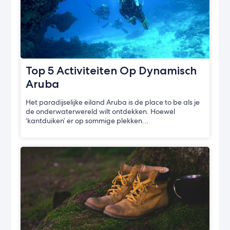
Top 5 Activiteiten Op Dynamisch
Aruba
Het paradijselijke eiland Aruba is de place to be als je
de onderwaterwereld wilt ontdekken. Hoewel
‘kantduiken’ er op sommige plekken…