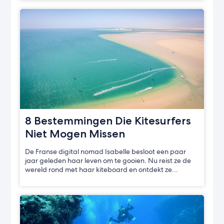
8 Bestemmingen Die Kitesurfers
Niet Mogen Missen
De Franse digital nomad Isabelle besloot een paar
jaar geleden haar leven om te gooien. Nu reist ze de
wereld rond met haar kiteboard en ontdekt ze…