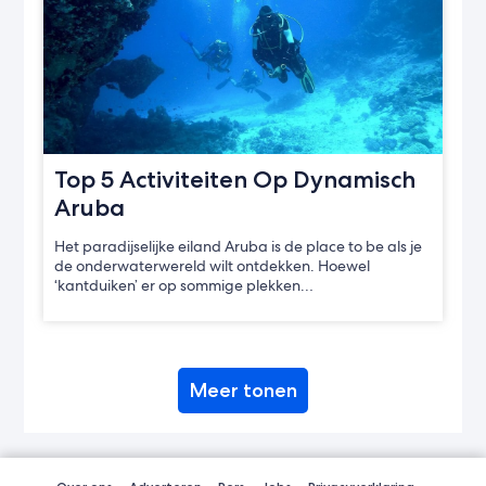
Top 5 Activiteiten Op Dynamisch
Aruba
Het paradijselijke eiland Aruba is de place to be als je
de onderwaterwereld wilt ontdekken. Hoewel
‘kantduiken’ er op sommige plekken…
Meer tonen