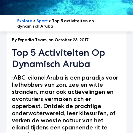
Explore
>
Sport
>
Top 5 activiteiten op
dynamisch Aruba
By Expedia Team, on October 23, 2017
Top 5 Activiteiten Op
Dynamisch Aruba
ABC-eiland Aruba is een paradijs voor
“
liefhebbers van zon, zee en witte
stranden, maar ook actievelingen en
avonturiers vermaken zich er
opperbest. Ontdek de prachtige
onderwaterwereld, leer kitesurfen, of
verken de woeste natuur van het
eiland tijdens een spannende rit te