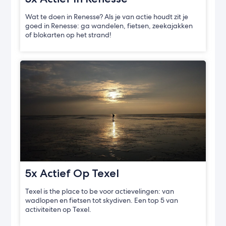
Wat te doen in Renesse? Als je van actie houdt zit je
goed in Renesse: ga wandelen, fietsen, zeekajakken
of blokarten op het strand!
5x Actief Op Texel
Texel is the place to be voor actievelingen: van
wadlopen en fietsen tot skydiven. Een top 5 van
activiteiten op Texel.