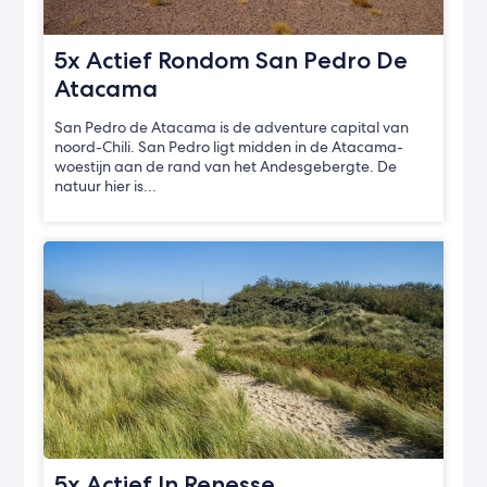
5x Actief Rondom San Pedro De
Atacama
San Pedro de Atacama is de adventure capital van
noord-Chili. San Pedro ligt midden in de Atacama-
woestijn aan de rand van het Andesgebergte. De
natuur hier is…
5x Actief In Renesse