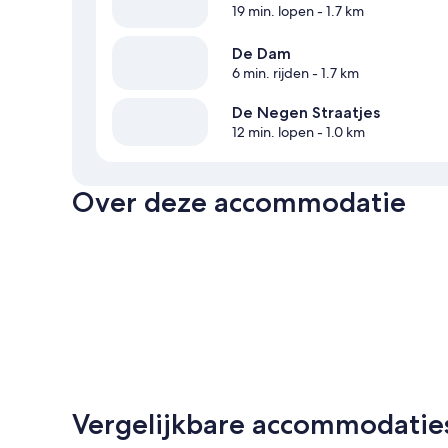
19 min. lopen
- 1.7 km
De Dam
6 min. rijden
- 1.7 km
De Negen Straatjes
12 min. lopen
- 1.0 km
Over deze accommodatie
Vergelijkbare accommodatie