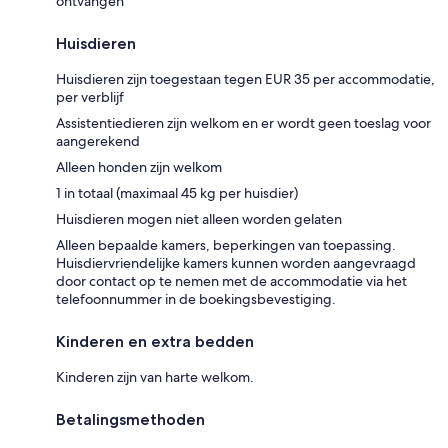
ontvangen
Huisdieren
Huisdieren zijn toegestaan tegen EUR 35 per accommodatie,
per verblijf
Assistentiedieren zijn welkom en er wordt geen toeslag voor
aangerekend
Alleen honden zijn welkom
1 in totaal (maximaal 45 kg per huisdier)
Huisdieren mogen niet alleen worden gelaten
Alleen bepaalde kamers, beperkingen van toepassing.
Huisdiervriendelijke kamers kunnen worden aangevraagd
door contact op te nemen met de accommodatie via het
telefoonnummer in de boekingsbevestiging.
Kinderen en extra bedden
Kinderen zijn van harte welkom.
Betalingsmethoden