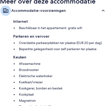
Meer over deze accommodatie
Accommodatie-voorzieningen
Internet
Beschikbaar in het appartement: gratis wifi
Parkeren en vervoer
Overdekte parkeerplekken ter plaatse (EUR 20 per dag)
Beperkte gelegenheid voor zelf parkeren ter plaatse
Keuken
Afwasmachine
Broodrooster
Elektrische waterkoker
Koelkast/vriezer
Kookgerei, borden en bestek
Kookplaat
Magnetron