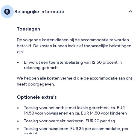
Belangrijke informatie
Toeslagen
De volgende kosten dienen bij de accommodatie te worden
betaald. De kosten kunnen inclusief toepasselijke belastingen
zijn:
Er wordt een toeristenbelasting van 12.50 procent in
rekening gebracht
We hebben alle kosten vermeld die de accommodatie aan ons
heeft doorgegeven.
Optionele extra's
Toeslag voor het ontbijt met lokale gerechten: ca. EUR
14.50 voor volwassenen en ca. EUR 14.50 voor kinderen
Toeslag voor overdekt parkeren: EUR 20 per dag
Toeslag voor huisdieren: EUR 35 per accommodatie, per
verblijf