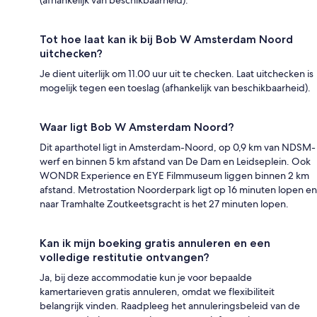
Tot hoe laat kan ik bij Bob W Amsterdam Noord
uitchecken?
Je dient uiterlijk om 11.00 uur uit te checken. Laat uitchecken is
mogelijk tegen een toeslag (afhankelijk van beschikbaarheid).
Waar ligt Bob W Amsterdam Noord?
Dit aparthotel ligt in Amsterdam-Noord, op 0,9 km van NDSM-
werf en binnen 5 km afstand van De Dam en Leidseplein. Ook
WONDR Experience en EYE Filmmuseum liggen binnen 2 km
afstand. Metrostation Noorderpark ligt op 16 minuten lopen en
naar Tramhalte Zoutkeetsgracht is het 27 minuten lopen.
Kan ik mijn boeking gratis annuleren en een
volledige restitutie ontvangen?
Ja, bij deze accommodatie kun je voor bepaalde
kamertarieven gratis annuleren, omdat we flexibiliteit
belangrijk vinden. Raadpleeg het annuleringsbeleid van de