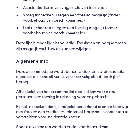
Assistentiedieren zijn vrijgesteld van toeslagen
Vroeg inchecken is tegen een toeslag mogelijk (onder
voorbehoud van beschikbaarheid)
Laat uitchecken is tegen een toeslag mogelijk (onder
voorbehoud van beschikbaarheid)
Deze lijst is mogelijk niet volledig. Toeslagen en borgsommen
zijn mogelijk excl. btw en kunnen wijzigen.
Algemene info
Deze accommodatie wordt beheerd door een professionele
eigenaar die handelt vanuit zijn/haar vakgebied, bedrijf of
beroep.
Afhankelijk van het accommodatiebeleid kan voor extra
personen een toeslag in rekening worden gebracht.
Bij het inchecken dien je mogelijk een erkend identiteitsbewijs
met foto en een creditcard, pinpas of borgsom in contanten te
verstrekken voor incidentele kosten.
Speciale verzoeken worden onder voorbehoud van