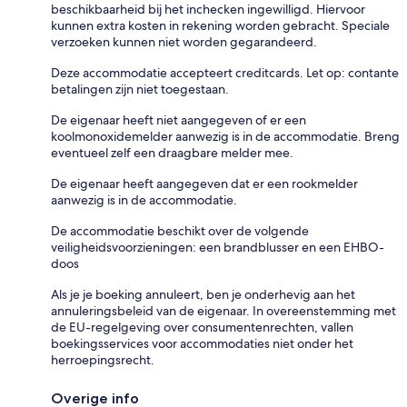
beschikbaarheid bij het inchecken ingewilligd. Hiervoor
kunnen extra kosten in rekening worden gebracht. Speciale
verzoeken kunnen niet worden gegarandeerd.
Deze accommodatie accepteert creditcards. Let op: contante
betalingen zijn niet toegestaan.
De eigenaar heeft niet aangegeven of er een
koolmonoxidemelder aanwezig is in de accommodatie. Breng
eventueel zelf een draagbare melder mee.
De eigenaar heeft aangegeven dat er een rookmelder
aanwezig is in de accommodatie.
De accommodatie beschikt over de volgende
veiligheidsvoorzieningen: een brandblusser en een EHBO-
doos
Als je je boeking annuleert, ben je onderhevig aan het
annuleringsbeleid van de eigenaar. In overeenstemming met
de EU-regelgeving over consumentenrechten, vallen
boekingsservices voor accommodaties niet onder het
herroepingsrecht.
Overige info