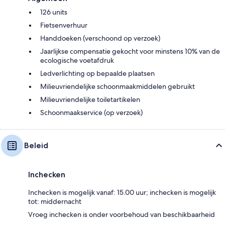
126 units
Fietsenverhuur
Handdoeken (verschoond op verzoek)
Jaarlijkse compensatie gekocht voor minstens 10% van de
ecologische voetafdruk
Ledverlichting op bepaalde plaatsen
Milieuvriendelijke schoonmaakmiddelen gebruikt
Milieuvriendelijke toiletartikelen
Schoonmaakservice (op verzoek)
Beleid
Inchecken
Inchecken is mogelijk vanaf: 15.00 uur; inchecken is mogelijk
tot: middernacht
Vroeg inchecken is onder voorbehoud van beschikbaarheid