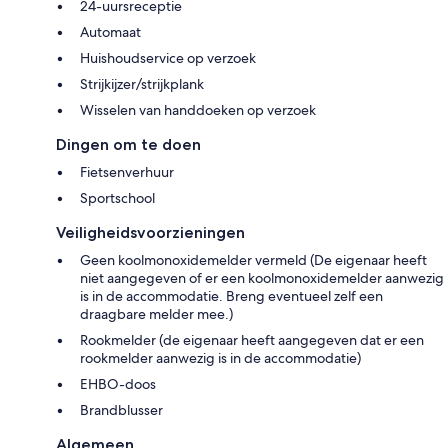
24-uursreceptie
Automaat
Huishoudservice op verzoek
Strijkijzer/strijkplank
Wisselen van handdoeken op verzoek
Dingen om te doen
Fietsenverhuur
Sportschool
Veiligheidsvoorzieningen
Geen koolmonoxidemelder vermeld (De eigenaar heeft
niet aangegeven of er een koolmonoxidemelder aanwezig
is in de accommodatie. Breng eventueel zelf een
draagbare melder mee.)
Rookmelder (de eigenaar heeft aangegeven dat er een
rookmelder aanwezig is in de accommodatie)
EHBO-doos
Brandblusser
Algemeen