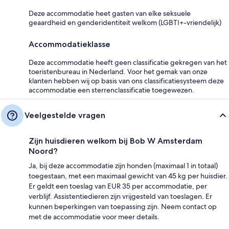
Deze accommodatie heet gasten van elke seksuele
geaardheid en genderidentiteit welkom (LGBTI+-vriendelijk)
Accommodatieklasse
Deze accommodatie heeft geen classificatie gekregen van het
toeristenbureau in Nederland. Voor het gemak van onze
klanten hebben wij op basis van ons classificatiesysteem deze
accommodatie een sterrenclassificatie toegewezen.
Veelgestelde vragen
Zijn huisdieren welkom bij Bob W Amsterdam
Noord?
Ja, bij deze accommodatie zijn honden (maximaal 1 in totaal)
toegestaan, met een maximaal gewicht van 45 kg per huisdier.
Er geldt een toeslag van EUR 35 per accommodatie, per
verblijf. Assistentiedieren zijn vrijgesteld van toeslagen. Er
kunnen beperkingen van toepassing zijn. Neem contact op
met de accommodatie voor meer details.