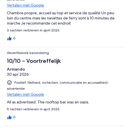
Vertalen met Google
Chambre propre, accueil au top et service de qualité Un peu
loin du centre mais les navettes de ferry sont à 10 minutes de
marche Je recommande cet endroit
3 nachten verbleven in april 2026
0
Geverifieerde beoordeling
10/10 – Voortreffelijk
Armando
30 apr 2026
Positief: Netheid, inchecken, communicatie en accuraatheid
advertentie
Vertalen met Google
All as advertised. The rooftop bar was an oasis.
5 nachten verbleven in april 2026
0