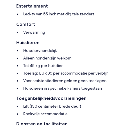
Entertainment
Led-tv van 55 inch met digitale zenders
Comfort
Verwarming
Huisdieren
Huisdiervriendelijk
Alleen honden zijn welkom
Tot 45 kg per huisdier
Toeslag: EUR 35 per accommodatie per verblijf
Voor assistentiedieren gelden geen toeslagen
Huisdieren in specifieke kamers toegestaan
Toegankelijkheidsvoorzieningen
Lift (130 centimeter brede deur)
Rookvrije accommodatie
Diensten en faciliteiten