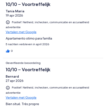
10/10 – Voortreffelijk
Tania Maria
19 apr 2026
Positief: Netheid, inchecken, communicatie en accuraatheid
advertentie
Vertalen met Google
Apartamento otimo para família
5 nachten verbleven in april 2026
0
Geverifieerde beoordeling
10/10 – Voortreffelijk
Bernard
27 apr 2026
Positief: Netheid, inchecken, communicatie en accuraatheid
advertentie
Vertalen met Google
Bien situé. Très propre