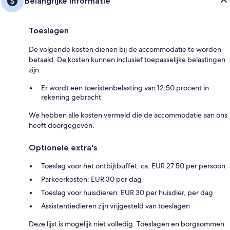
Belangrijke informatie
Toeslagen
De volgende kosten dienen bij de accommodatie te worden
betaald. De kosten kunnen inclusief toepasselijke belastingen
zijn:
Er wordt een toeristenbelasting van 12.50 procent in
rekening gebracht
We hebben alle kosten vermeld die de accommodatie aan ons
heeft doorgegeven.
Optionele extra's
Toeslag voor het ontbijtbuffet: ca. EUR 27.50 per persoon
Parkeerkosten: EUR 30 per dag
Toeslag voor huisdieren: EUR 30 per huisdier, per dag
Assistentiedieren zijn vrijgesteld van toeslagen
Deze lijst is mogelijk niet volledig. Toeslagen en borgsommen