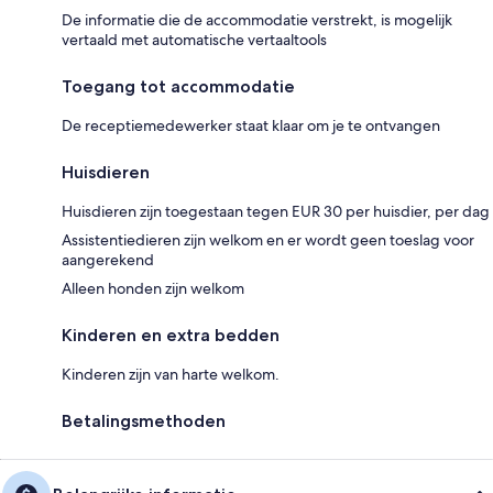
De informatie die de accommodatie verstrekt, is mogelijk
vertaald met automatische vertaaltools
Toegang tot accommodatie
De receptiemedewerker staat klaar om je te ontvangen
Huisdieren
Huisdieren zijn toegestaan tegen EUR 30 per huisdier, per dag
Assistentiedieren zijn welkom en er wordt geen toeslag voor
aangerekend
Alleen honden zijn welkom
Kinderen en extra bedden
Kinderen zijn van harte welkom.
Betalingsmethoden