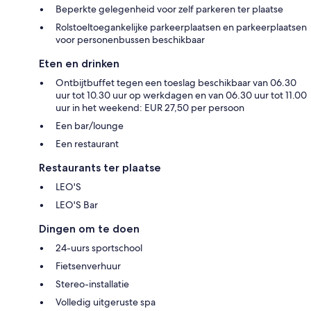
Beperkte gelegenheid voor zelf parkeren ter plaatse
Rolstoeltoegankelijke parkeerplaatsen en parkeerplaatsen
voor personenbussen beschikbaar
Eten en drinken
Ontbijtbuffet tegen een toeslag beschikbaar van 06.30
uur tot 10.30 uur op werkdagen en van 06.30 uur tot 11.00
uur in het weekend: EUR 27,50 per persoon
Een bar/lounge
Een restaurant
Restaurants ter plaatse
LEO'S
LEO'S Bar
Dingen om te doen
24-uurs sportschool
Fietsenverhuur
Stereo-installatie
Volledig uitgeruste spa