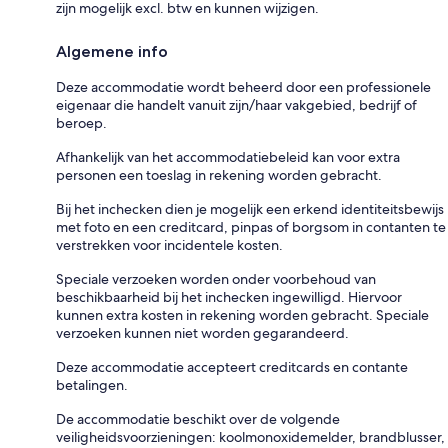
zijn mogelijk excl. btw en kunnen wijzigen.
Algemene info
Deze accommodatie wordt beheerd door een professionele
eigenaar die handelt vanuit zijn/haar vakgebied, bedrijf of
beroep.
Afhankelijk van het accommodatiebeleid kan voor extra
personen een toeslag in rekening worden gebracht.
Bij het inchecken dien je mogelijk een erkend identiteitsbewijs
met foto en een creditcard, pinpas of borgsom in contanten te
verstrekken voor incidentele kosten.
Speciale verzoeken worden onder voorbehoud van
beschikbaarheid bij het inchecken ingewilligd. Hiervoor
kunnen extra kosten in rekening worden gebracht. Speciale
verzoeken kunnen niet worden gegarandeerd.
Deze accommodatie accepteert creditcards en contante
betalingen.
De accommodatie beschikt over de volgende
veiligheidsvoorzieningen: koolmonoxidemelder, brandblusser,