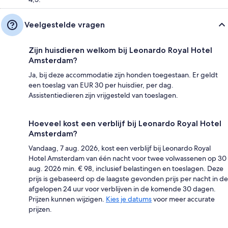
Veelgestelde vragen
Zijn huisdieren welkom bij Leonardo Royal Hotel
Amsterdam?
Ja, bij deze accommodatie zijn honden toegestaan. Er geldt
een toeslag van EUR 30 per huisdier, per dag.
Assistentiedieren zijn vrijgesteld van toeslagen.
Hoeveel kost een verblijf bij Leonardo Royal Hotel
Amsterdam?
Vandaag, 7 aug. 2026, kost een verblijf bij Leonardo Royal
Hotel Amsterdam van één nacht voor twee volwassenen op 30
aug. 2026 min. € 98, inclusief belastingen en toeslagen. Deze
prijs is gebaseerd op de laagste gevonden prijs per nacht in de
afgelopen 24 uur voor verblijven in de komende 30 dagen.
Prijzen kunnen wijzigen.
Kies je datums
voor meer accurate
prijzen.