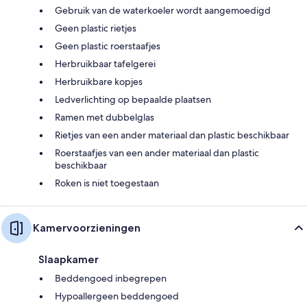
Gebruik van de waterkoeler wordt aangemoedigd
Geen plastic rietjes
Geen plastic roerstaafjes
Herbruikbaar tafelgerei
Herbruikbare kopjes
Ledverlichting op bepaalde plaatsen
Ramen met dubbelglas
Rietjes van een ander materiaal dan plastic beschikbaar
Roerstaafjes van een ander materiaal dan plastic
beschikbaar
Roken is niet toegestaan
Kamervoorzieningen
Slaapkamer
Beddengoed inbegrepen
Hypoallergeen beddengoed