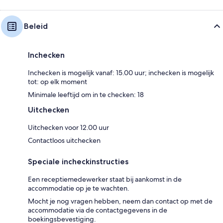
Beleid
Inchecken
Inchecken is mogelijk vanaf: 15.00 uur; inchecken is mogelijk
tot: op elk moment
Minimale leeftijd om in te checken: 18
Uitchecken
Uitchecken voor 12.00 uur
Contactloos uitchecken
Speciale incheckinstructies
Een receptiemedewerker staat bij aankomst in de
accommodatie op je te wachten.
Mocht je nog vragen hebben, neem dan contact op met de
accommodatie via de contactgegevens in de
boekingsbevestiging.