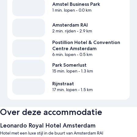
Amstel Business Park
1 min. lopen
- 0.0 km
Amsterdam RAI
2 min. rijden
- 2.9 km
Postillion Hotel & Convention
Centre Amsterdam
6 min. lopen
- 0.5 km
Park Somerlust
15 min. lopen
- 1.3 km
Rijnstraat
17 min. lopen
- 1.5 km
Over deze accommodatie
Leonardo Royal Hotel Amsterdam
Hotel met een luxe stijl in de buurt van Amsterdam RAI