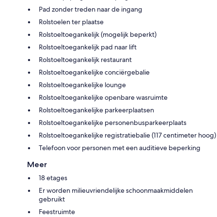
Pad zonder treden naar de ingang
Rolstoelen ter plaatse
Rolstoeltoegankelijk (mogelijk beperkt)
Rolstoeltoegankelijk pad naar lift
Rolstoeltoegankelijk restaurant
Rolstoeltoegankelijke conciërgebalie
Rolstoeltoegankelijke lounge
Rolstoeltoegankelijke openbare wasruimte
Rolstoeltoegankelijke parkeerplaatsen
Rolstoeltoegankelijke personenbusparkeerplaats
Rolstoeltoegankelijke registratiebalie (117 centimeter hoog)
Telefoon voor personen met een auditieve beperking
Meer
18 etages
Er worden milieuvriendelijke schoonmaakmiddelen
gebruikt
Feestruimte