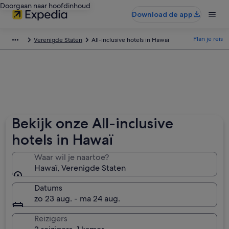
Doorgaan naar hoofdinhoud
Download de app
Plan je reis
Verenigde Staten
All-inclusive hotels in Hawaï
Bekijk onze All-inclusive
hotels in Hawaï
Waar wil je naartoe?
Hawaï, Verenigde Staten
Datums
zo 23 aug. - ma 24 aug.
Reizigers