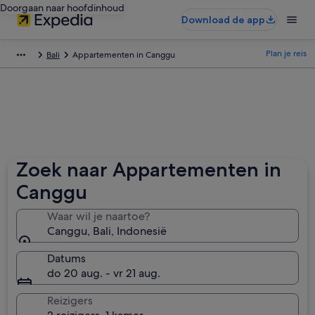
Doorgaan naar hoofdinhoud
Download de app
Plan je reis
Bali
Appartementen in Canggu
Zoek naar Appartementen in
Canggu
Waar wil je naartoe?
Canggu, Bali, Indonesië
Datums
do 20 aug. - vr 21 aug.
Reizigers