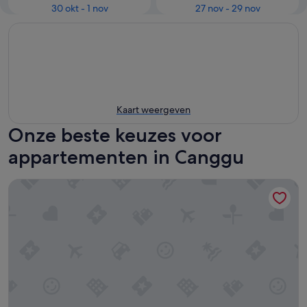
30 okt - 1 nov
27 nov - 29 nov
Kaart weergeven
Onze beste keuzes voor
appartementen in Canggu
Secana Beachtown Resort & Villas