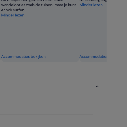
wandelopties zoals de tuinen, maar je kunt
Minder lezen
er ook surfen.
Minder lezen
Accommodaties bekijken
Accommodaties bekijken