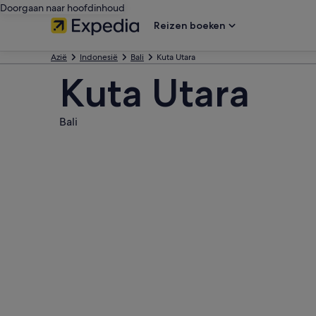
Doorgaan naar hoofdinhoud
Reizen boeken
Azië
Indonesië
Bali
Kuta Utara
Kuta Utara
Bali