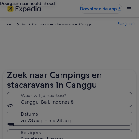
Doorgaan naar hoofdinhoud
Download de app
Plan je reis
Bali
Campings en stacaravans in Canggu
Zoek naar Campings en
stacaravans in Canggu
Waar wil je naartoe?
Canggu, Bali, Indonesië
Datums
zo 23 aug. - ma 24 aug.
Reizigers