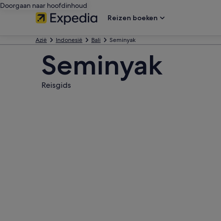
Doorgaan naar hoofdinhoud
Reizen boeken
Azië
Indonesië
Bali
Seminyak
Seminyak
Reisgids