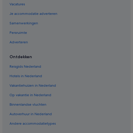
Vacatures
Je accommodatie adverteren
Samenwerkingen
Persruimte
Adverteren
Ontdekken
Reisgids Nederland
Hotels in Nederland
Vakantiehuizen in Nederland
Op vakantie in Nederland
Binnenlandse vluchten
Autoverhuur in Nederland
Andere accommodatietypes