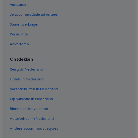
Vacatures
Je accommodatie adverteren
Samenwerkingen
Persruimte
Adverteren
Ontdekken
Reisgids Nederland
Hotels in Nederland
Vakantiehuizen in Nederland
Op vakantie in Nederland
Binnenlandse vluchten
Autoverhuur in Nederland
Andere accommodatietypes