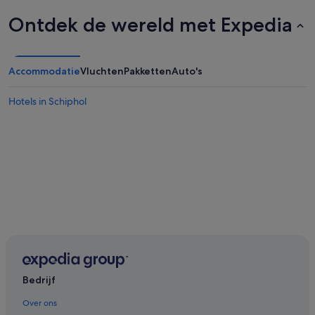
Ontdek de wereld met Expedia
Accommodatie
Vluchten
Pakketten
Auto's
Hotels in Schiphol
Bedrijf
Over ons